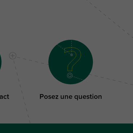
act
Posez une question