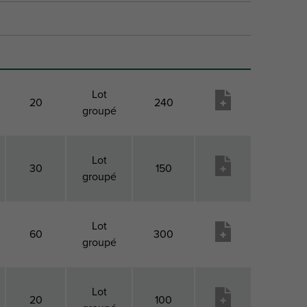
Lot
20
240
groupé
Lot
30
150
groupé
Lot
60
300
groupé
Lot
20
100