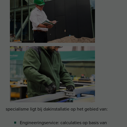
specialisme ligt bij dakinstallatie op het gebied van:
Engineeringservice: calculaties op basis van