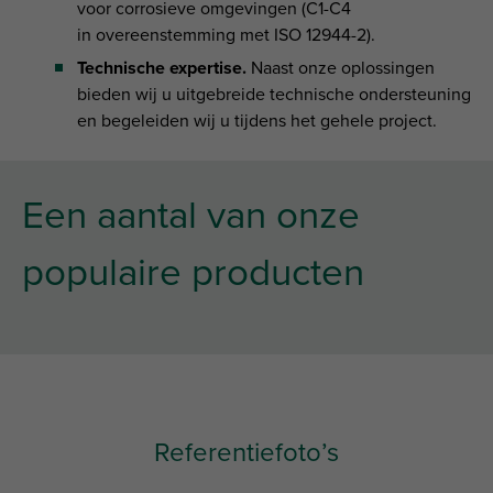
voor corrosieve omgevingen (C1-C4
in overeenstemming met ISO 12944-2).
Technische expertise
.
Naast onze oplossingen
bieden wij u uitgebreide technische ondersteuning
en begeleiden wij u tijdens het gehele project.
Een aantal van onze
populaire producten
Referentiefoto’s