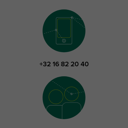
+32 16 82 20 40