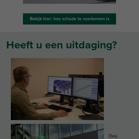
Bekijk hier: hoe schade te voorkomen is
Heeft u een uitdaging?
Ons