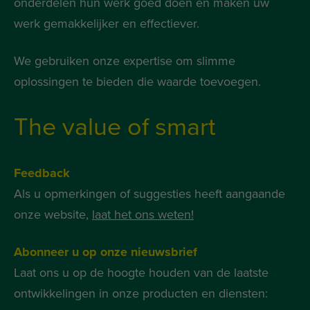
onderdelen hun werk goed doen en maken uw
werk gemakkelijker en effectiever.
We gebruiken onze expertise om slimme
oplossingen te bieden die waarde toevoegen.
The value of smart
Feedback
Als u opmerkingen of suggesties heeft aangaande
onze website,
laat het ons weten!
Abonneer u op onze nieuwsbrief
Laat ons u op de hoogte houden van de laatste
ontwikkelingen in onze producten en diensten: