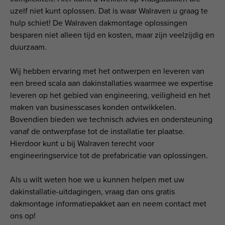
uzelf niet kunt oplossen. Dat is waar Walraven u graag te
hulp schiet! De Walraven dakmontage oplossingen
besparen niet alleen tijd en kosten, maar zijn veelzijdig en
duurzaam.
Wij hebben ervaring met het ontwerpen en leveren van
een breed scala aan dakinstallaties waarmee we expertise
leveren op het gebied van engineering, veiligheid en het
maken van businesscases konden ontwikkelen.
Bovendien bieden we technisch advies en ondersteuning
vanaf de ontwerpfase tot de installatie ter plaatse.
Hierdoor kunt u bij Walraven terecht voor
engineeringservice tot de prefabricatie van oplossingen.
Als u wilt weten hoe we u kunnen helpen met uw
dakinstallatie-uitdagingen, vraag dan ons gratis
dakmontage informatiepakket aan en neem contact met
ons op!