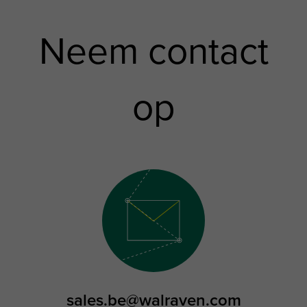
Neem contact
op
sales.be@walraven.com