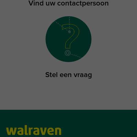
Vind uw contactpersoon
Stel een vraag