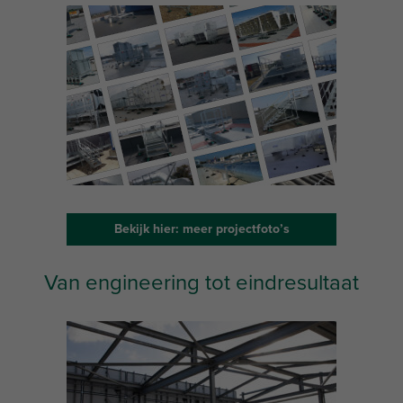
Bekijk hier: meer projectfoto’s
Van engineering tot eindresultaat