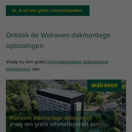
Ja, ik wil een gratis informatiepakket
Ontdek de Walraven dakmontage
oplossingen
Vraag nu een gratis
informatiepakket dakmontage
oplossingen
aan.