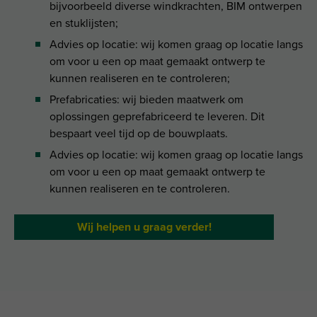
bijvoorbeeld diverse windkrachten, BIM ontwerpen
en stuklijsten;
Advies op locatie: wij komen graag op locatie langs
om voor u een op maat gemaakt ontwerp te
kunnen realiseren en te controleren;
Prefabricaties: wij bieden maatwerk om
oplossingen geprefabriceerd te leveren. Dit
bespaart veel tijd op de bouwplaats.
Advies op locatie: wij komen graag op locatie langs
om voor u een op maat gemaakt ontwerp te
kunnen realiseren en te controleren.
Wij helpen u graag verder!