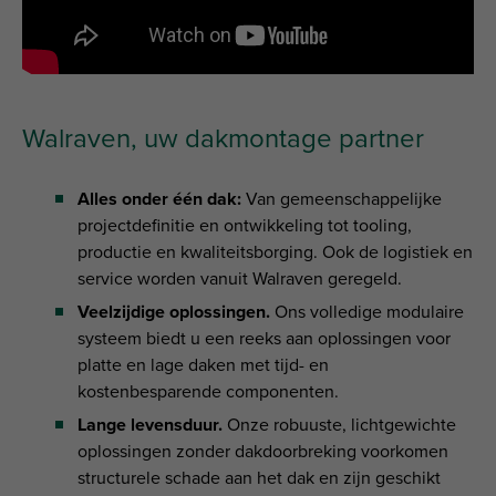
Walraven, uw dakmontage partner
Alles onder één dak:
Van gemeenschappelijke
projectdefinitie en ontwikkeling tot tooling,
productie en kwaliteitsborging. Ook de logistiek en
service worden vanuit Walraven geregeld.
Veelzijdige oplossingen.
Ons volledige modulaire
systeem biedt u een reeks aan oplossingen voor
platte en lage daken met tijd- en
kostenbesparende componenten.
Lange levensduur.
Onze robuuste, lichtgewichte
oplossingen zonder dakdoorbreking voorkomen
structurele schade aan het dak en zijn geschikt