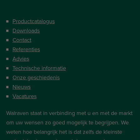
Productcatalogus
Downloads
Contact
Referenties
Advies
Technische informatie
Onze geschiedenis
Nieuws
Vacatures
Walraven staat in verbinding met u en met de markt
om uw wensen zo goed mogelijk te begrijpen. We
weten hoe belangrijk het is dat zelfs de kleinste