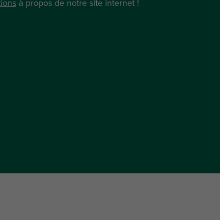
ions
à propos de notre site internet !