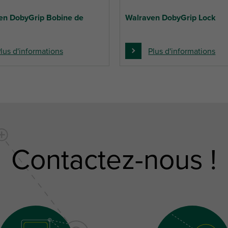
en DobyGrip Bobine de
Walraven DobyGrip Lock
lus d'informations
Plus d'informations
Contactez-nous !