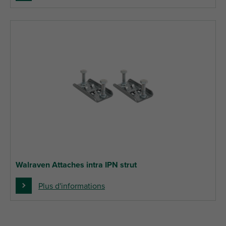
Walraven Attaches intra IPN strut
Plus d'informations