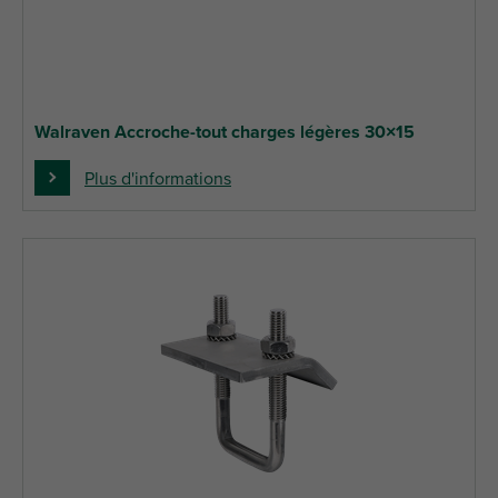
Walraven Accroche-tout charges légères 30×15
Plus d'informations