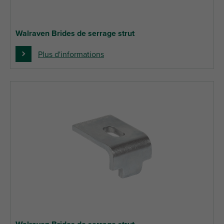
Walraven Brides de serrage strut
Plus d'informations