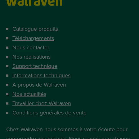
Catalogue produits
Téléchargements
Nous contacter
Nos réalisations
Support technique
Informations techniques
A propos de Walraven
Nos actualités
Travailler chez Walraven
Conditions générales de vente
Chez Walraven nous sommes à votre écoute pour
comprendre vos besoins. Nous savons que chaque