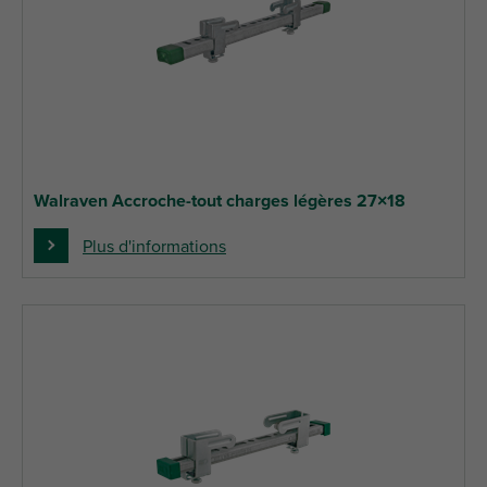
Walraven Accroche-tout charges légères 27×18
Plus d'informations