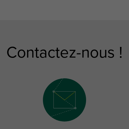
Contactez-nous !