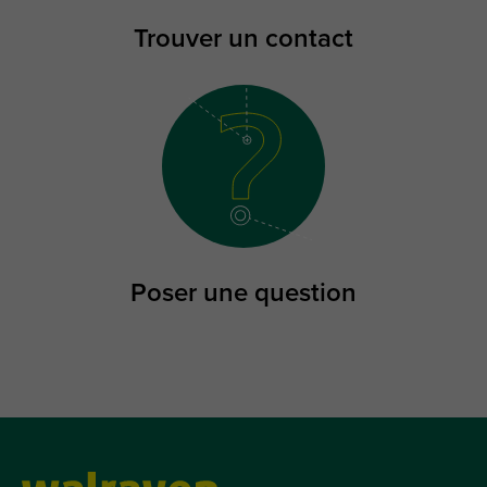
Trouver un contact
Poser une question