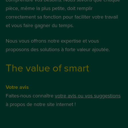
pièce, même la plus petite, doit remplir
correctement sa fonction pour faciliter votre travail
et vous faire gagner du temps.
Nous vous offrons notre expertise et vous
proposons des solutions à forte valeur ajoutée.
The value of smart
Votre avis
Faites-nous connaître
votre avis ou vos suggestions
à propos de notre site internet !