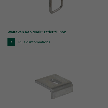
Walraven RapidRail® Étrier fil inox
Plus d'informations