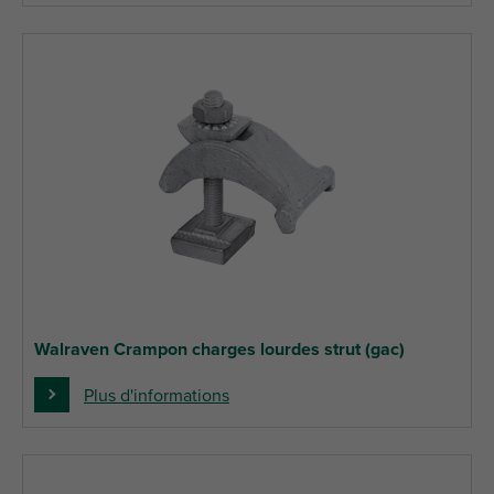
Walraven Crampon charges lourdes strut (gac)
Plus d'informations