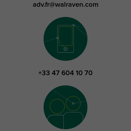
adv.fr@walraven.com
+33 47 604 10 70