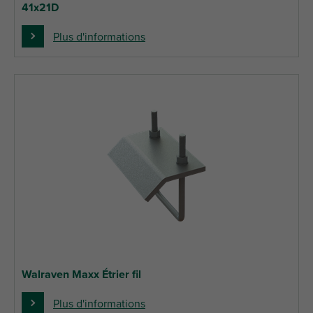
41x21D
Plus d'informations
Walraven Maxx Étrier fil
Plus d'informations