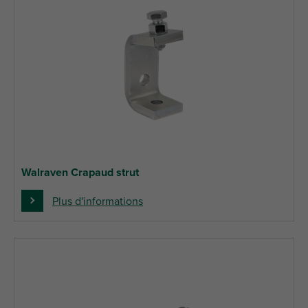
Walraven Crapaud strut
Plus d'informations