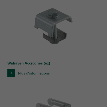
Walraven Accroches (ez)
Plus d'informations