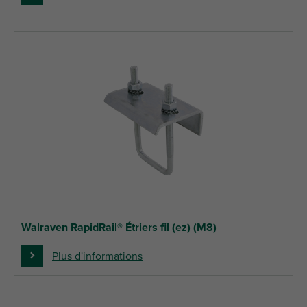
Walraven RapidRail® Étriers fil (ez) (M8)
Plus d'informations