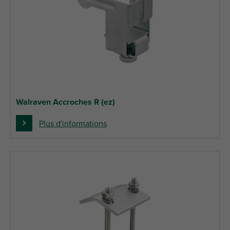
Walraven Accroches R (ez)
Plus d'informations