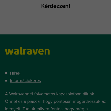
Kérdezzen!
Hírek
Információkérés
A Walravennél folyamatos kapcsolatban állunk
Önnel és a piaccal, hogy pontosan megérthessük az
igényeit. Tudjuk milyen fontos, hogy még a