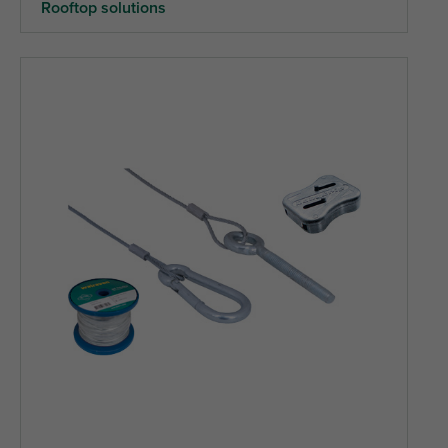
Rooftop solutions