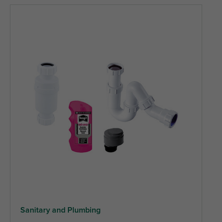
Sanitary and Plumbing