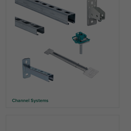
Channel Systems