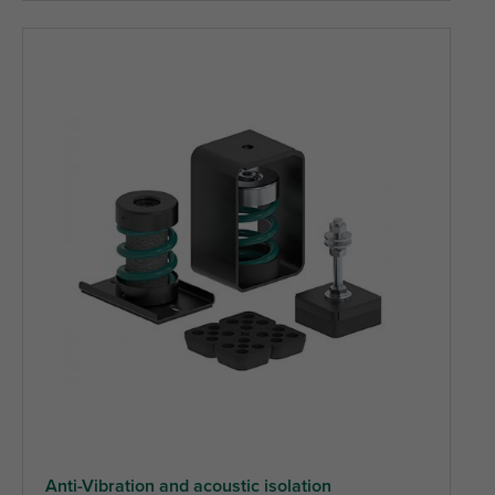
Anti-Vibration and acoustic isolation