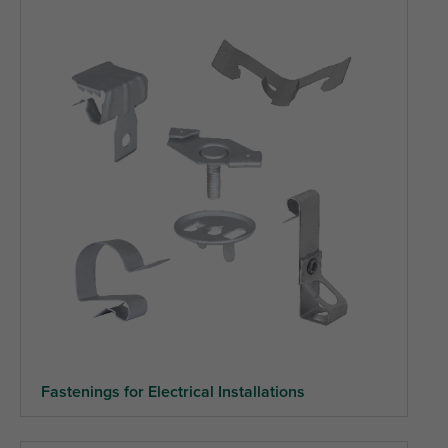
Fastenings for Electrical Installations