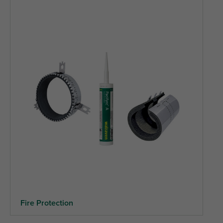
Fire Protection