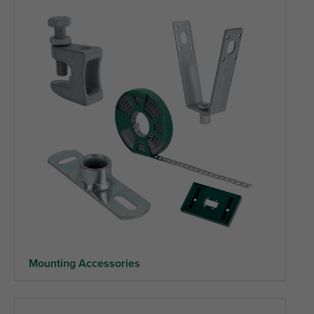
Mounting Accessories