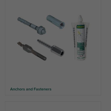
Anchors and Fasteners