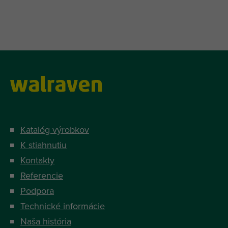
Katalóg výrobkov
K stiahnutiu
Kontakty
Referencie
Podpora
Technické informácie
Naša história