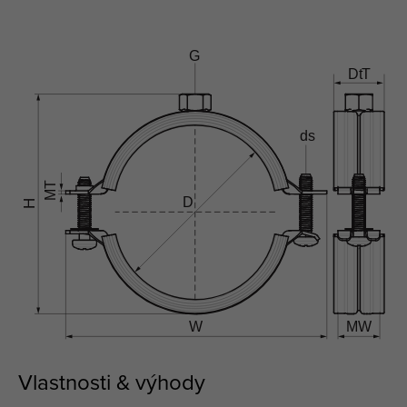
Vlastnosti & výhody