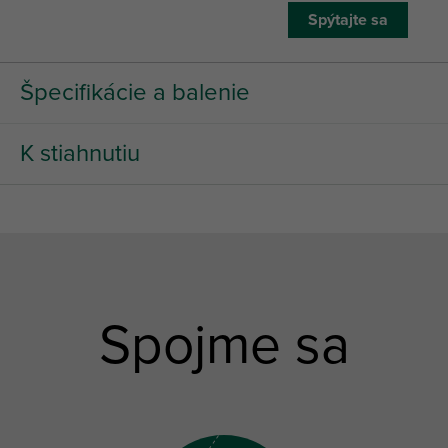
Spýtajte sa
Špecifikácie a balenie
K stiahnutiu
Spojme sa