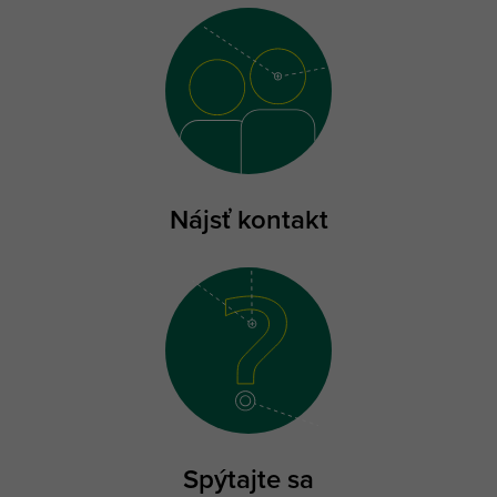
Nájsť kontakt
Spýtajte sa