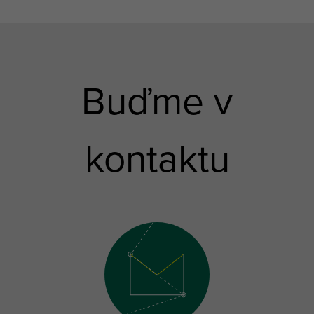
Buďme v
kontaktu