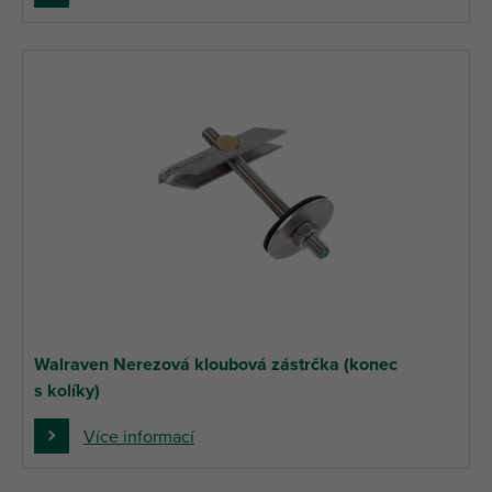
Walraven Nerezová kloubová zástrčka (konec
s kolíky)
Více informací