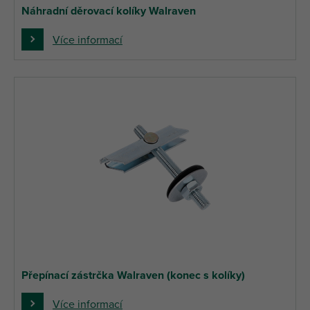
Náhradní děrovací kolíky Walraven
Více informací
Přepínací zástrčka Walraven (konec s kolíky)
Více informací