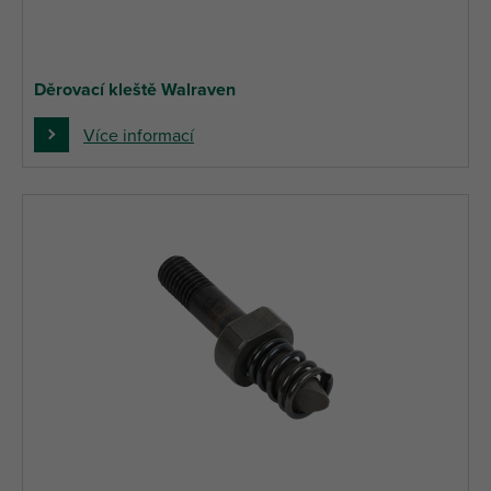
Děrovací kleště Walraven
Více informací