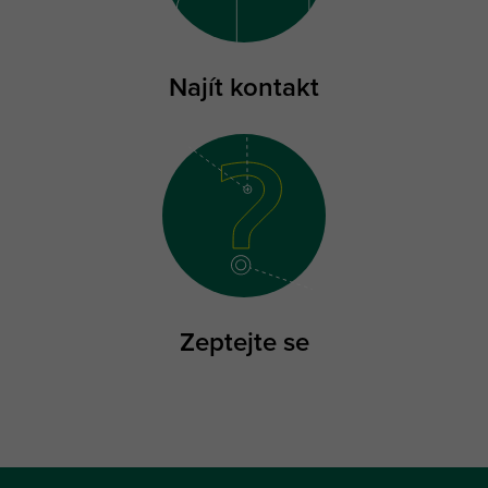
Najít kontakt
Zeptejte se