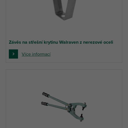
Závěs na střešní krytinu Walraven z nerezové oceli
Více informací