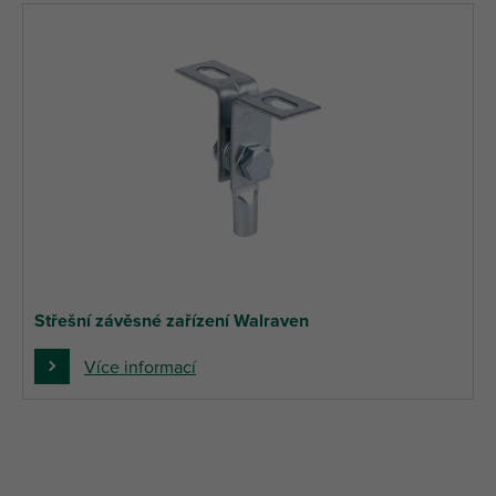
Střešní závěsné zařízení Walraven
Více informací