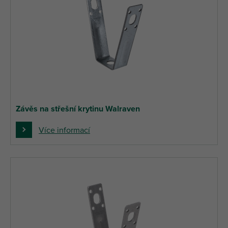
Závěs na střešní krytinu Walraven
Více informací