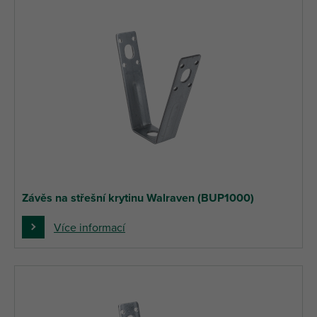
Závěs na střešní krytinu Walraven (BUP1000)
Více informací