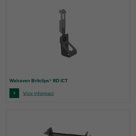
Walraven Britclips® RD ICT
Více informací