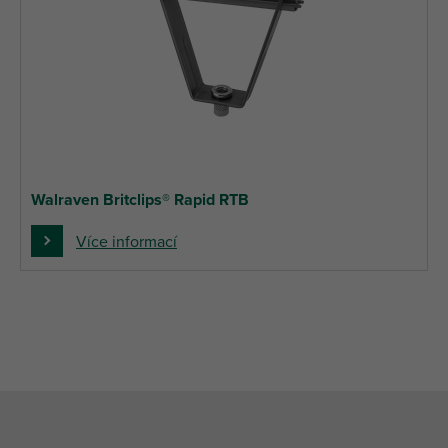
Walraven Britclips® Rapid RTB
Více informací