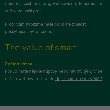
nejmenší část musí fungovat správně. To usnadní a
zefektivní vaši práci.
Proto vám nabízíme naše odborné znalosti
poskytující chytrá řešení.
The value of smart
Zpětná vazba
Pokud máte nějaké nápady nebo návrhy týkající se
našich webových stránek,
dejte nám prosím vědět!