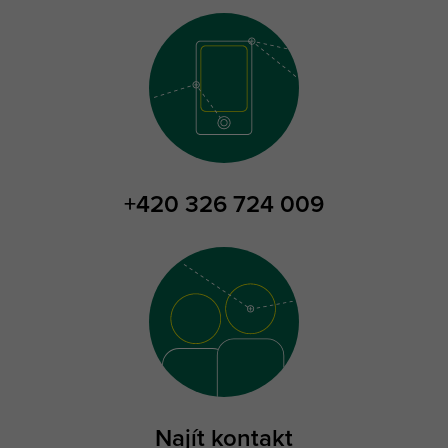
+420 326 724 009
Najít kontakt