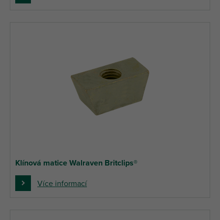
Klínová matice Walraven Britclips®
Více informací