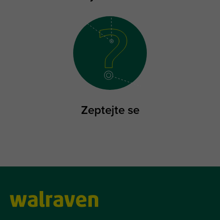
Zeptejte se