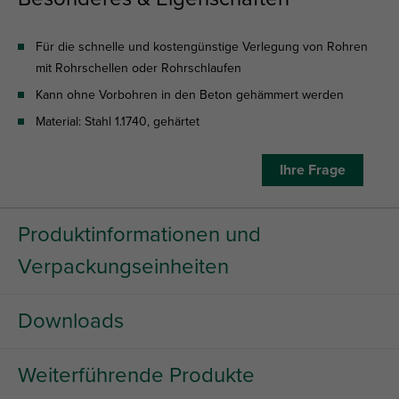
Für die schnelle und kostengünstige Verlegung von Rohren
mit Rohrschellen oder Rohrschlaufen
Kann ohne Vorbohren in den Beton gehämmert werden
Material: Stahl 1.1740, gehärtet
Ihre Frage
Produktinformationen und
Verpackungseinheiten
Downloads
Weiterführende Produkte