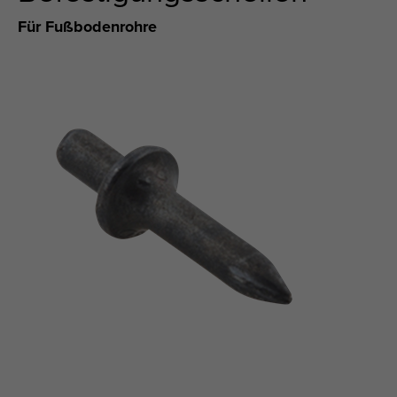
Für Fußbodenrohre