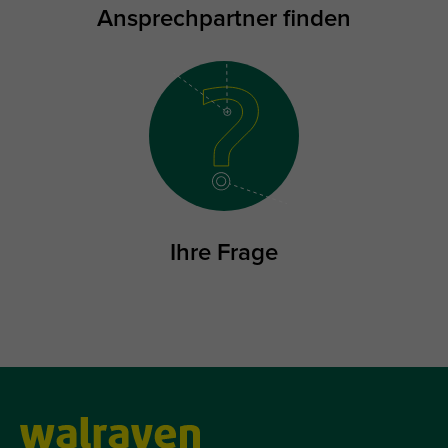
Ansprechpartner finden
Ihre Frage