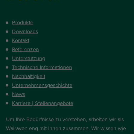
Produkte
Downloads
Kontakt
Referenzen
Unterstützung
Technische Informationen
Nachhaltigkeit
Unternehmensgeschichte
News
Karriere | Stellenangebote
Um Ihre Bedürfnisse zu verstehen, arbeiten wir als
Walraven eng mit Ihnen zusammen. Wir wissen wie