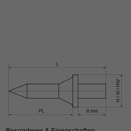
Besonderes & Eigenschaften