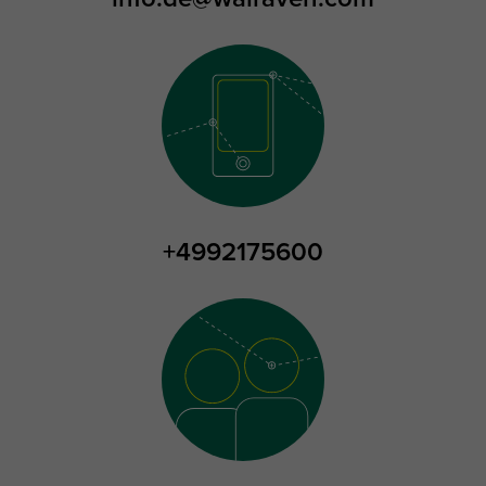
+4992175600