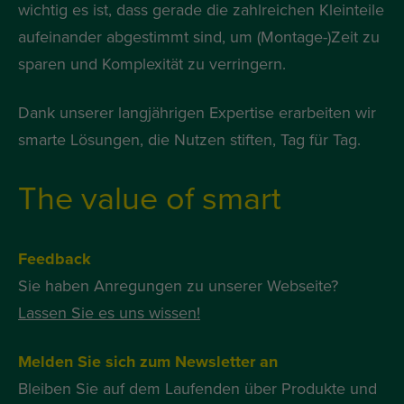
wichtig es ist, dass gerade die zahlreichen Kleinteile
aufeinander abgestimmt sind, um (Montage-)Zeit zu
sparen und Komplexität zu verringern.
Dank unserer langjährigen Expertise erarbeiten wir
smarte Lösungen, die Nutzen stiften, Tag für Tag.
The value of smart
Feedback
Sie haben Anregungen zu unserer Webseite?
Lassen Sie es uns wissen!
Melden Sie sich zum Newsletter an
Bleiben Sie auf dem Laufenden über Produkte und