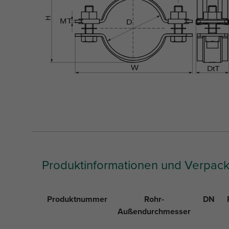
Produktinformationen und Verpac
Produktnummer
Rohr-
DN
Außendurchmesser