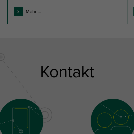
Mehr ...
Kontakt