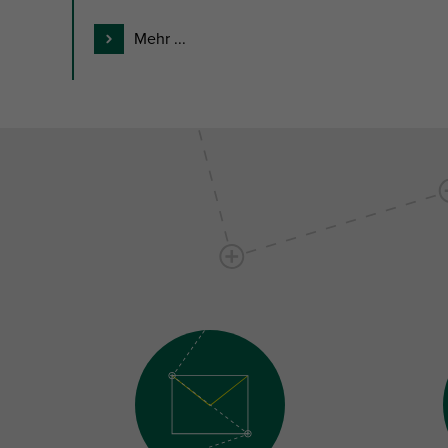
Mehr ...