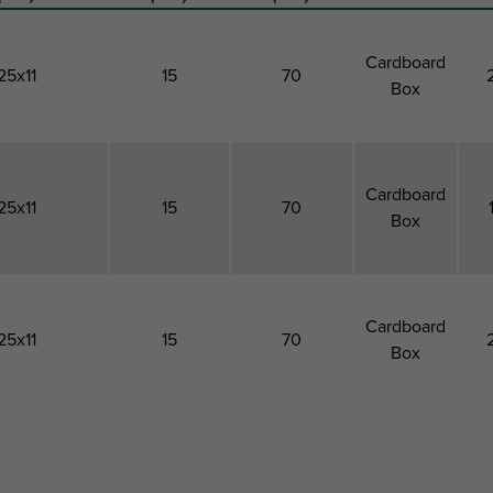
Cardboard
25x11
15
70
Box
Cardboard
25x11
15
70
Box
Cardboard
25x11
15
70
Box