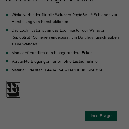
Winkelverbinder für alle Walraven RapidStrut® Schienen zur
Herstellung von Konstruktionen
Das Lochmuster ist an das Lochmuster der Walraven
RapidStrut® Schienen angepasst, um Durchgangsschrauben
zu verwenden
Montagefreundlich durch abgerundete Ecken
Verstärkte Biegungen für erhöhte Lastaufnahme
Material: Edelstahl 1.4404 (A4) - EN 10088, AISI 316L
Ihre Frage