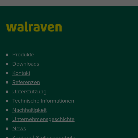
Produkte
Downloads
Kontakt
Referenzen
Unterstützung
Technische Informationen
Nachhaltigkeit
Unternehmensgeschichte
News
Karriere | Stellenangebote