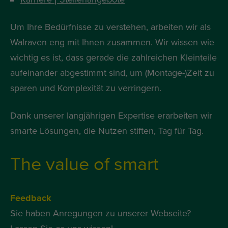
Um Ihre Bedürfnisse zu verstehen, arbeiten wir als
Walraven eng mit Ihnen zusammen. Wir wissen wie
wichtig es ist, dass gerade die zahlreichen Kleinteile
aufeinander abgestimmt sind, um (Montage-)Zeit zu
sparen und Komplexität zu verringern.
Dank unserer langjährigen Expertise erarbeiten wir
smarte Lösungen, die Nutzen stiften, Tag für Tag.
The value of smart
Feedback
Sie haben Anregungen zu unserer Webseite?