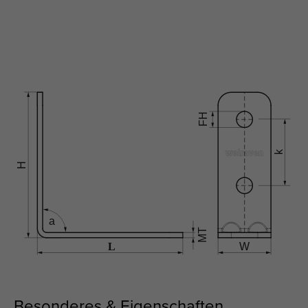
Besonderes & Eigenschaften