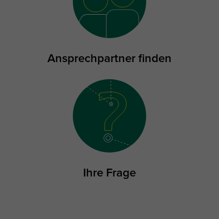
Ansprechpartner finden
Ihre Frage