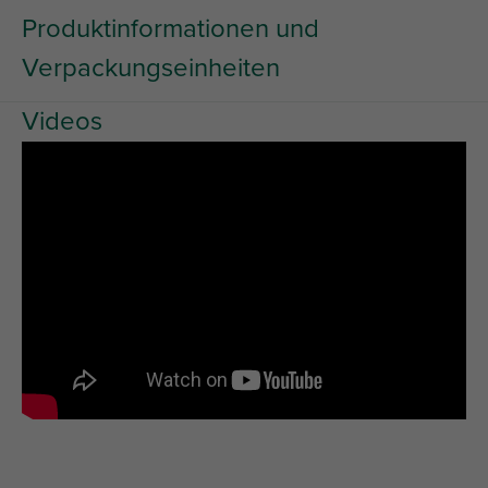
Produktinformationen und
Verpackungseinheiten
Videos