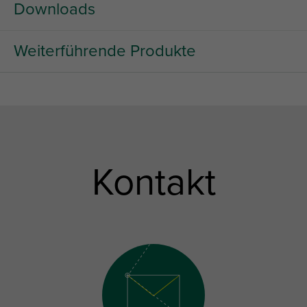
Downloads
Weiterführende Produkte
Kontakt