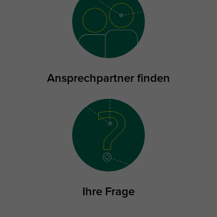
Ansprechpartner finden
Ihre Frage