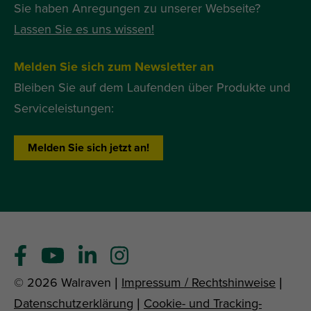
Sie haben Anregungen zu unserer Webseite?
Lassen Sie es uns wissen!
Melden Sie sich zum Newsletter an
Bleiben Sie auf dem Laufenden über Produkte und
Serviceleistungen:
Melden Sie sich jetzt an!
© 2026 Walraven |
Impressum / Rechtshinweise
|
Datenschutzerklärung
|
Cookie- und Tracking-