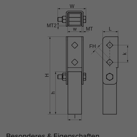
Besonderes & Eigenschaften