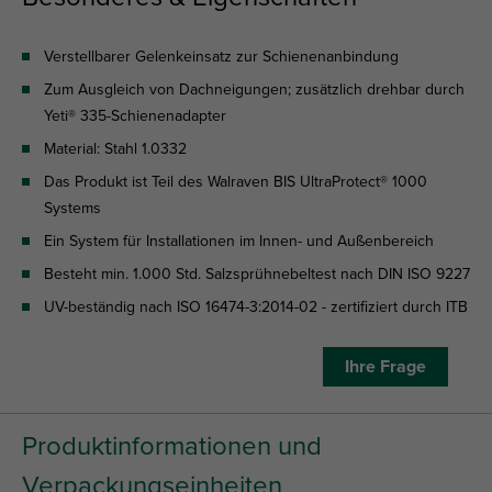
Verstellbarer Gelenkeinsatz zur Schienenanbindung
Zum Ausgleich von Dachneigungen; zusätzlich drehbar durch
Yeti® 335-Schienenadapter
Material: Stahl 1.0332
Das Produkt ist Teil des Walraven BIS UltraProtect® 1000
Systems
Ein System für Installationen im Innen- und Außenbereich
Besteht min. 1.000 Std. Salzsprühnebeltest nach DIN ISO 9227
UV-beständig nach ISO 16474-3:2014-02 - zertifiziert durch ITB
Ihre Frage
Produktinformationen und
Verpackungseinheiten