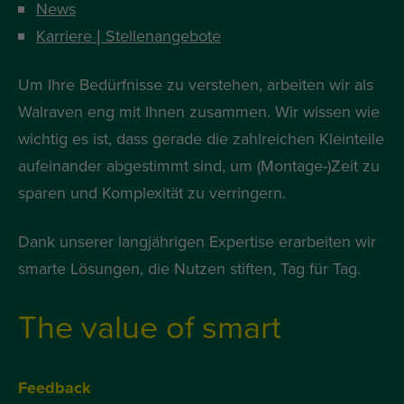
News
Karriere | Stellenangebote
Um Ihre Bedürfnisse zu verstehen, arbeiten wir als
Walraven eng mit Ihnen zusammen. Wir wissen wie
wichtig es ist, dass gerade die zahlreichen Kleinteile
aufeinander abgestimmt sind, um (Montage-)Zeit zu
sparen und Komplexität zu verringern.
Dank unserer langjährigen Expertise erarbeiten wir
smarte Lösungen, die Nutzen stiften, Tag für Tag.
The value of smart
Feedback