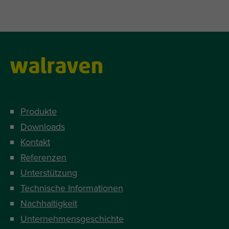
Produkte
Downloads
Kontakt
Referenzen
Unterstützung
Technische Informationen
Nachhaltigkeit
Unternehmensgeschichte