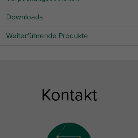
Downloads
Weiterführende Produkte
Kontakt