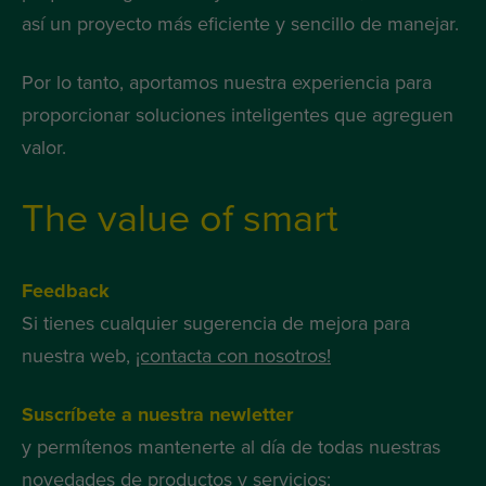
así un proyecto más eficiente y sencillo de manejar.
Por lo tanto, aportamos nuestra experiencia para
proporcionar soluciones inteligentes que agreguen
valor.
The value of smart
Feedback
Si tienes cualquier sugerencia de mejora para
nuestra web,
¡contacta con nosotros!
Suscríbete a nuestra newletter
y permítenos mantenerte al día de todas nuestras
novedades de productos y servicios: