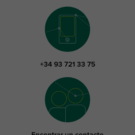
+34 93 721 33 75
Encontrar un contacto