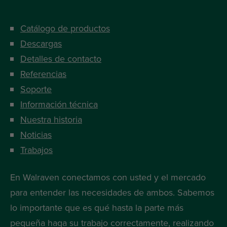
Catálogo de productos
Descargas
Detalles de contacto
Referencias
Soporte
Información técnica
Nuestra historia
Noticias
Trabajos
En Walraven conectamos con usted y el mercado
para entender las necesidades de ambos. Sabemos
lo importante que es qué hasta la parte más
pequeña haga su trabajo correctamente, realizando