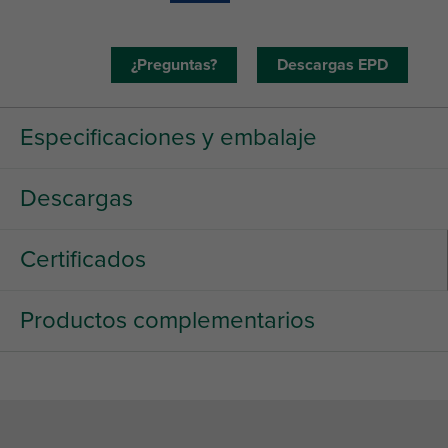
¿Preguntas?
Descargas EPD
Especificaciones y embalaje
Descargas
Certificados
Productos complementarios