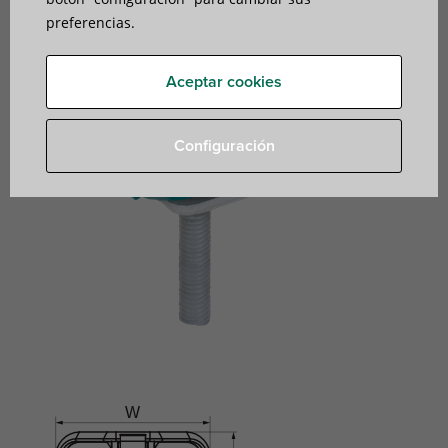
preferencias.
Aceptar cookies
Configuración