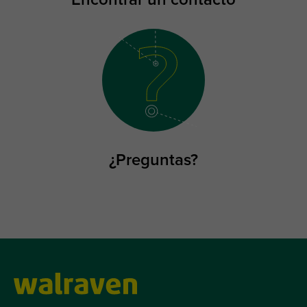
¿Preguntas?