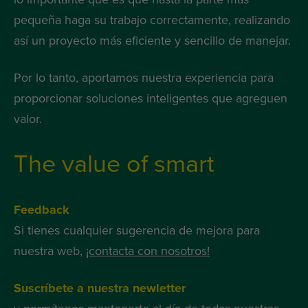
pequeña haga su trabajo correctamente, realizando
así un proyecto más eficiente y sencillo de manejar.
Por lo tanto, aportamos nuestra experiencia para
proporcionar soluciones inteligentes que agreguen
valor.
The value of smart
Feedback
Si tienes cualquier sugerencia de mejora para
nuestra web,
¡contacta con nosotros!
Suscríbete a nuestra newletter