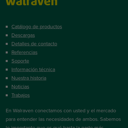
Catálogo de productos
Descargas
Detalles de contacto
Referencias
Soporte
Información técnica
Nuestra historia
Noticias
Trabajos
En Walraven conectamos con usted y el mercado
para entender las necesidades de ambos. Sabemos
lo importante que es qué hasta la parte más