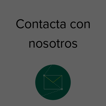
Contacta con
nosotros