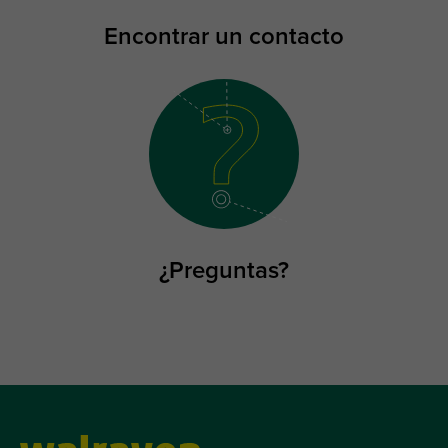
Encontrar un contacto
¿Preguntas?