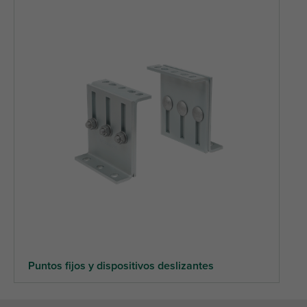
Puntos fijos y dispositivos deslizantes