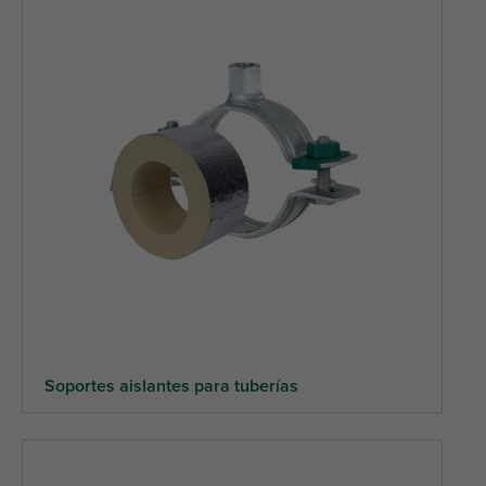
Soportes aislantes para tuberías