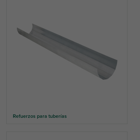
Refuerzos para tuberías