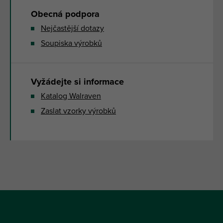
Obecná podpora
Nejčastější dotazy
Soupiska výrobků
Vyžádejte si informace
Katalog Walraven
Zaslat vzorky výrobků