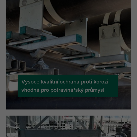
Vysoce kvalitní ochrana proti korozi
vhodná pro potravinářský průmysl