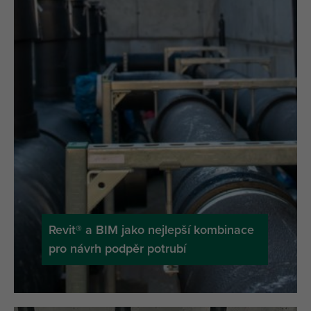
Revit® a BIM jako nejlepší kombinace
pro návrh podpěr potrubí