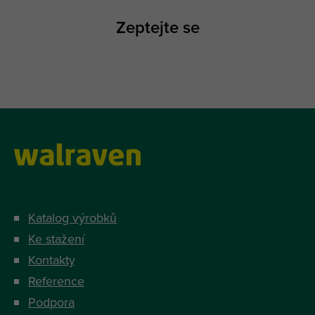
Zeptejte se
Katalog výrobků
Ke stažení
Kontakty
Reference
Podpora