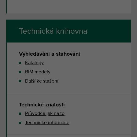
Technická knihovna
Vyhledávání a stahování
Katalogy
BIM modely
Další ke stažení
Technické znalosti
Průvodce jak na to
Technické informace