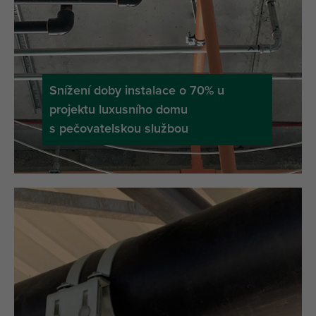
Snížení doby instalace o 70% u
projektu luxusního domu
s pečovatelskou službou