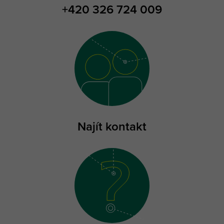
+420 326 724 009
Najít kontakt