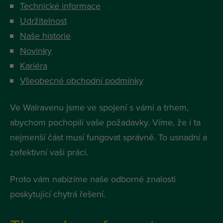
Technické informace
Udržitelnost
Naše historie
Novinky
Kariéra
Všeobecné obchodní podmínky
Ve Walravenu jsme ve spojení s vámi a trhem,
abychom pochopili vaše požadavky. Víme, že i ta
nejmenší část musí fungovat správně. To usnadní a
zefektivní vaši práci.
Proto vám nabízíme naše odborné znalosti
poskytující chytrá řešení.