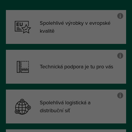
Spolehlivé výrobky v evropské
kvalitě
Technická podpora je tu pro vás
Spolehlivá logistická a
distribuční síť