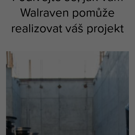
Walraven pomůže
realizovat váš projekt