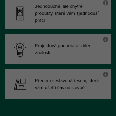
Jednoduché, ale chytré
produkty, které vám zjednoduší
práci
Projektová podpora a sdílení
znalostí
Předem sestavená řešení, která
vám ušetří čas na stavbě