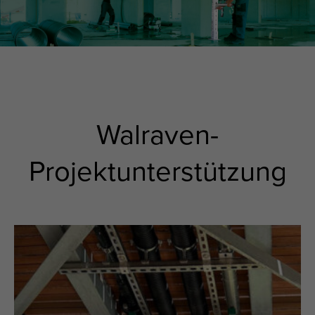
Walraven-
Projektunterstützung