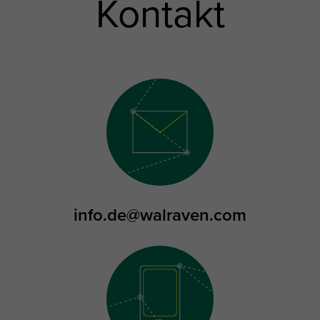
Kontakt
info.de@walraven.com