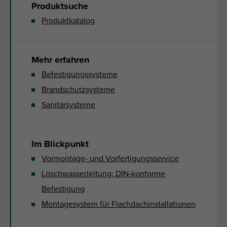
Produktsuche
Produktkatalog
Mehr erfahren
Befestigungssysteme
Brandschutzsysteme
Sanitärsysteme
Im Blickpunkt
Vormontage- und Vorfertigungsservice
Löschwasserleitung: DIN-konforme
Befestigung
Montagesystem für Flachdachinstallationen