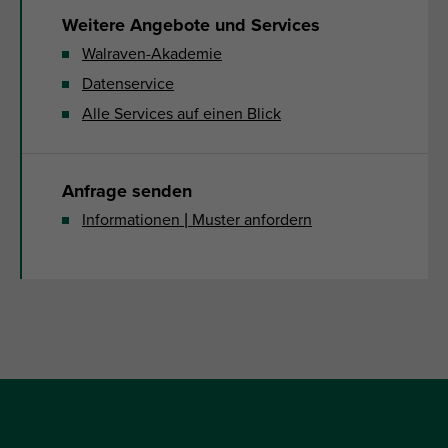
Weitere Angebote und Services
Walraven-Akademie
Datenservice
Alle Services auf einen Blick
Anfrage senden
Informationen | Muster anfordern