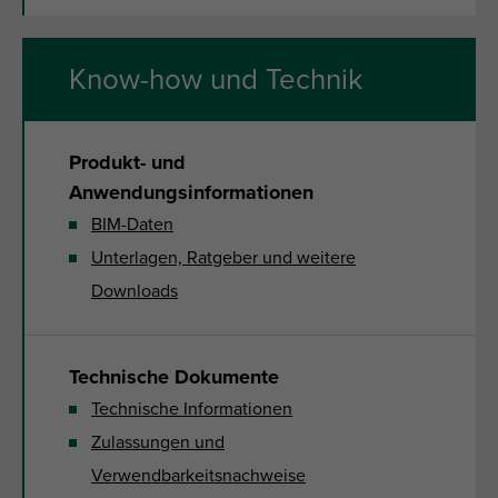
Know-how und Technik
Produkt- und
Anwendungsinformationen
BIM-Daten
Unterlagen, Ratgeber und weitere
Downloads
Technische Dokumente
Technische Informationen
Zulassungen und
Verwendbarkeitsnachweise