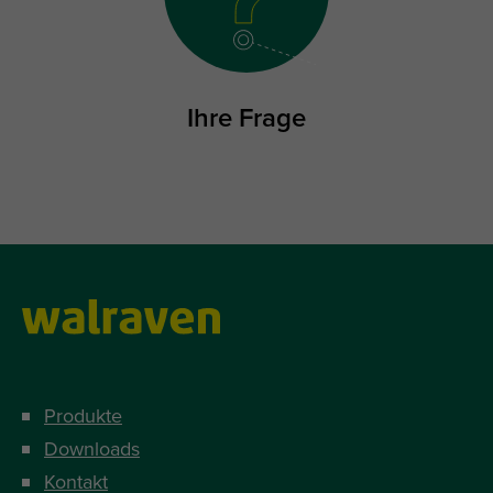
Ihre Frage
Produkte
Downloads
Kontakt