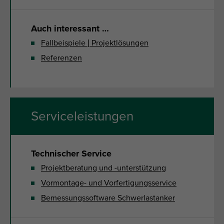
Auch interessant …
Fallbeispiele | Projektlösungen
Referenzen
Serviceleistungen
Technischer Service
Projektberatung und -unterstützung
Vormontage- und Vorfertigungsservice
Bemessungssoftware Schwerlastanker