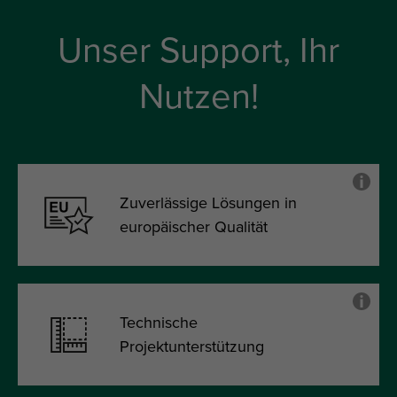
Unser Support, Ihr
Nutzen!
Zuverlässige Lösungen in
europäischer Qualität
Technische
Projektunterstützung