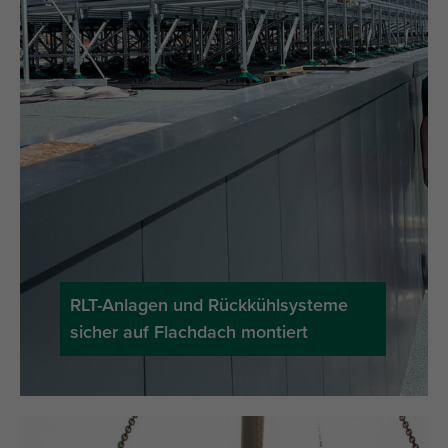
RLT-Anlagen und Rückkühlsysteme
sicher auf Flachdach montiert