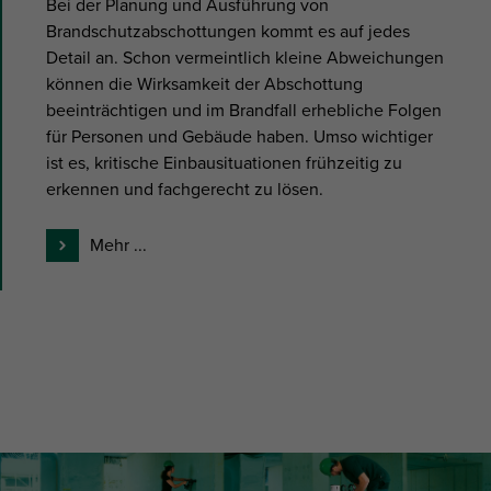
Bei der Planung und Ausführung von
Brandschutzabschottungen kommt es auf jedes
Detail an. Schon vermeintlich kleine Abweichungen
können die Wirksamkeit der Abschottung
beeinträchtigen und im Brandfall erhebliche Folgen
für Personen und Gebäude haben. Umso wichtiger
ist es, kritische Einbausituationen frühzeitig zu
erkennen und fachgerecht zu lösen.
Mehr ...