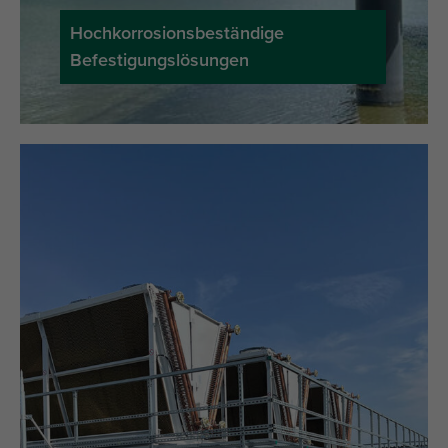
Hochkorrosionsbeständige
Befestigungslösungen