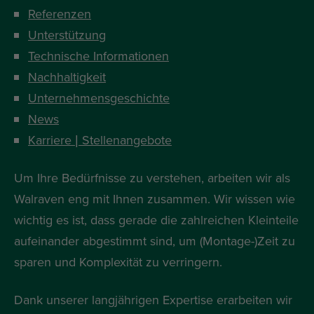
Referenzen
Unterstützung
Technische Informationen
Nachhaltigkeit
Unternehmensgeschichte
News
Karriere | Stellenangebote
Um Ihre Bedürfnisse zu verstehen, arbeiten wir als
Walraven eng mit Ihnen zusammen. Wir wissen wie
wichtig es ist, dass gerade die zahlreichen Kleinteile
aufeinander abgestimmt sind, um (Montage-)Zeit zu
sparen und Komplexität zu verringern.
Dank unserer langjährigen Expertise erarbeiten wir