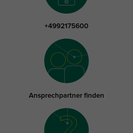
+4992175600
Ansprechpartner finden