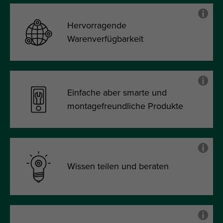
Hervorragende
Warenverfügbarkeit
Einfache aber smarte und
montagefreundliche Produkte
Wissen teilen und beraten