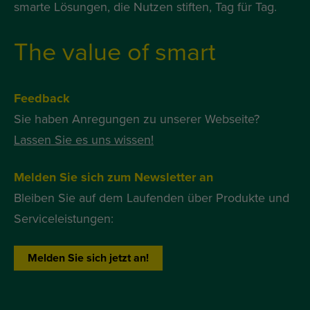
smarte Lösungen, die Nutzen stiften, Tag für Tag.
The value of smart
Feedback
Sie haben Anregungen zu unserer Webseite?
Lassen Sie es uns wissen!
Melden Sie sich zum Newsletter an
Bleiben Sie auf dem Laufenden über Produkte und
Serviceleistungen:
Melden Sie sich jetzt an!