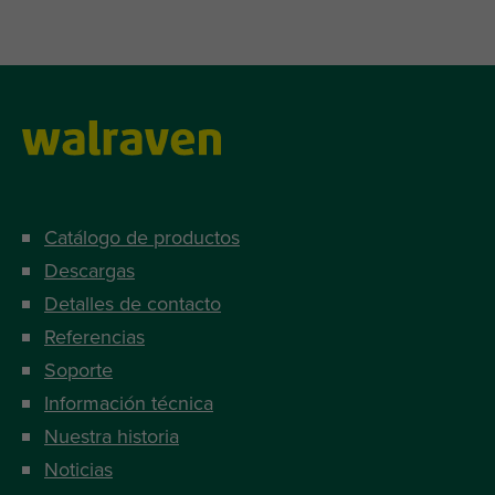
Catálogo de productos
Descargas
Detalles de contacto
Referencias
Soporte
Información técnica
Nuestra historia
Noticias