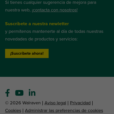
Si tienes cualquier sugerencia de mejora para
nuestra web,
¡contacta con nosotros!
Suscríbete a nuestra newletter
y permítenos mantenerte al día de todas nuestras
novedades de productos y servicios:
¡Suscríbete ahora!
© 2026 Walraven |
Aviso legal
|
Privacidad
|
Cookies
|
Administrar las preferencias de cookies