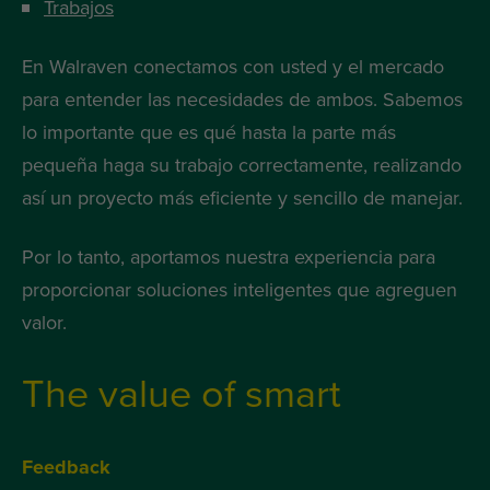
Trabajos
En Walraven conectamos con usted y el mercado
para entender las necesidades de ambos. Sabemos
lo importante que es qué hasta la parte más
pequeña haga su trabajo correctamente, realizando
así un proyecto más eficiente y sencillo de manejar.
Por lo tanto, aportamos nuestra experiencia para
proporcionar soluciones inteligentes que agreguen
valor.
The value of smart
Feedback