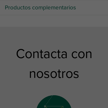
Productos complementarios
Contacta con
nosotros