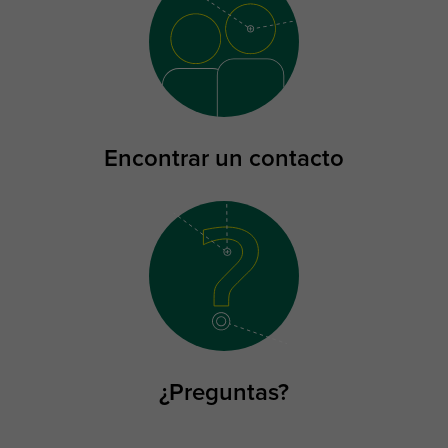
Encontrar un contacto
¿Preguntas?