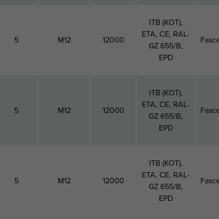
ITB (KOT),
ETA, CE, RAL-
5
M12
12000
Fasce
GZ 655/B,
EPD
ITB (KOT),
ETA, CE, RAL-
5
M12
12000
Fasce
GZ 655/B,
EPD
ITB (KOT),
ETA, CE, RAL-
5
M12
12000
Fasce
GZ 655/B,
EPD