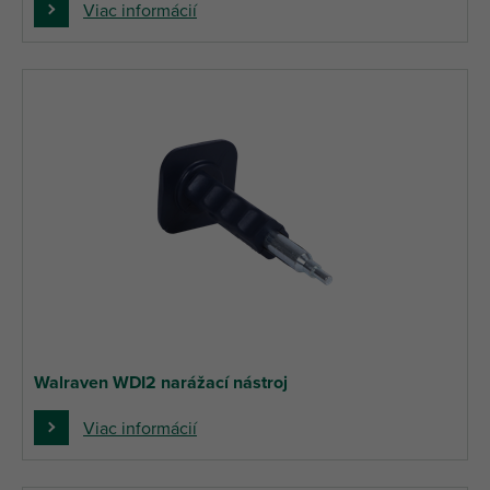
Viac informácií
Walraven WDI2 narážací nástroj
Viac informácií