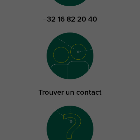
+32 16 82 20 40
Trouver un contact