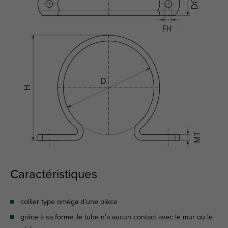
Caractéristiques
collier type oméga d'une pièce
grâce à sa forme, le tube n'a aucun contact avec le mur ou le