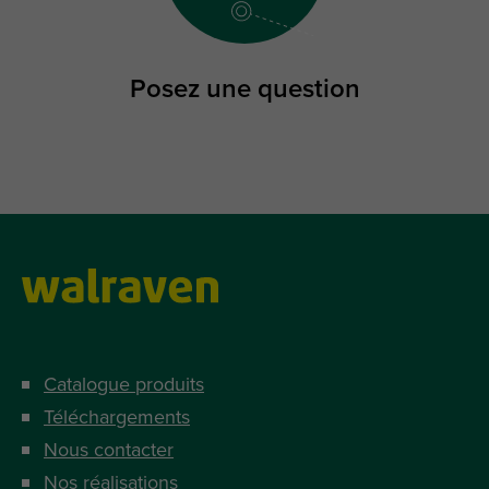
Posez une question
Catalogue produits
Téléchargements
Nous contacter
Nos réalisations