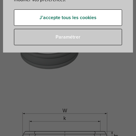
J’accepte tous les cookies
Paramétrer