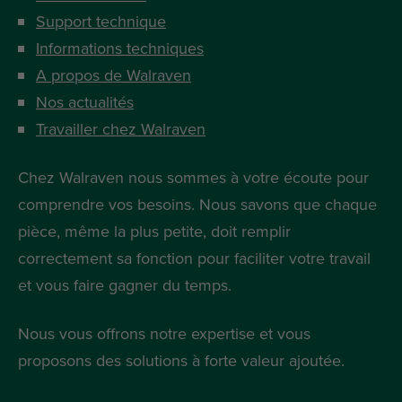
Support technique
Informations techniques
A propos de Walraven
Nos actualités
Travailler chez Walraven
Chez Walraven nous sommes à votre écoute pour
comprendre vos besoins. Nous savons que chaque
pièce, même la plus petite, doit remplir
correctement sa fonction pour faciliter votre travail
et vous faire gagner du temps.
Nous vous offrons notre expertise et vous
proposons des solutions à forte valeur ajoutée.