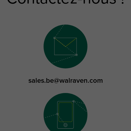
sales.be@walraven.com