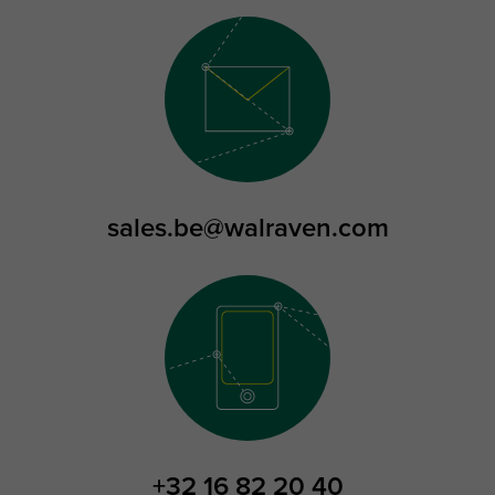
sales.be@walraven.com
+32 16 82 20 40