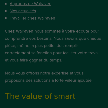
A propos de Walraven
Nos actualités
Travailler chez Walraven
Chez Walraven nous sommes à votre écoute pour
comprendre vos besoins. Nous savons que chaque
pièce, même la plus petite, doit remplir
correctement sa fonction pour faciliter votre travail
et vous faire gagner du temps.
Nous vous offrons notre expertise et vous
proposons des solutions à forte valeur ajoutée.
The value of smart