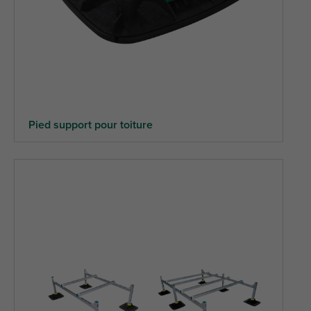
Pied support pour toiture