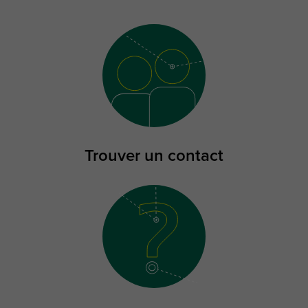
Trouver un contact