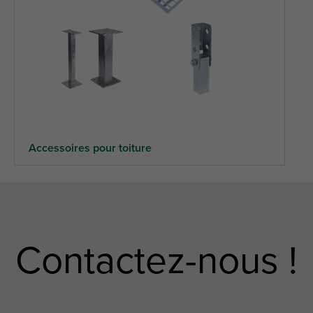
Accessoires pour toiture
Contactez-nous !