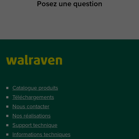
Posez une question
Catalogue produits
Téléchargements
Nous contacter
Nos réalisations
Support technique
Informations techniques