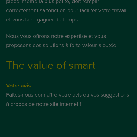
pièce, même la plus petite, doit remplir
correctement sa fonction pour faciliter votre travail
et vous faire gagner du temps.
Nous vous offrons notre expertise et vous
proposons des solutions à forte valeur ajoutée.
The value of smart
Votre avis
Faites-nous connaître
votre avis ou vos suggestions
à propos de notre site internet !