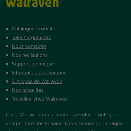
Catalogue produits
Téléchargements
Nous contacter
Nos réalisations
Support technique
Informations techniques
A propos de Walraven
Nos actualités
Travailler chez Walraven
Chez Walraven nous sommes à votre écoute pour
comprendre vos besoins. Nous savons que chaque