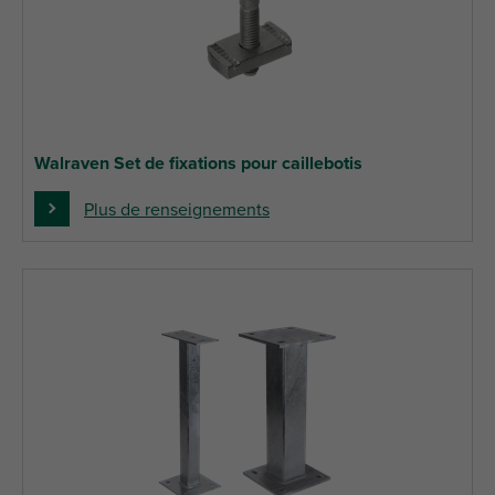
Walraven Set de fixations pour caillebotis
Plus de renseignements