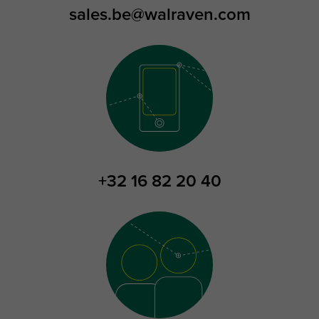
sales.be@walraven.com
+32 16 82 20 40