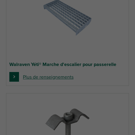
Walraven Yéti® Marche d'escalier pour passerelle
Plus de renseignements