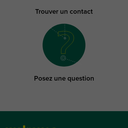
Trouver un contact
Posez une question