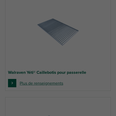
Walraven Yéti® Caillebotis pour passerelle
Plus de renseignements