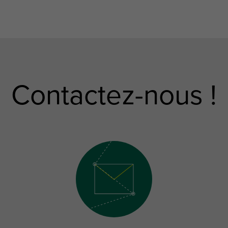
Contactez-nous !