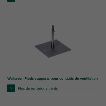
Walraven Pieds supports pour conduits de ventilation
Plus de renseignements