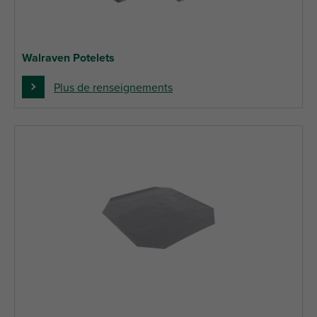
Walraven Potelets
Plus de renseignements