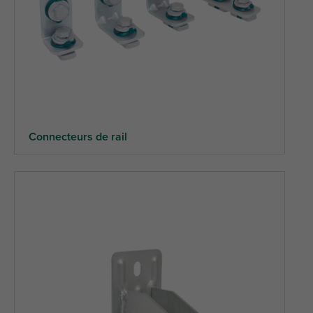
Connecteurs de rail