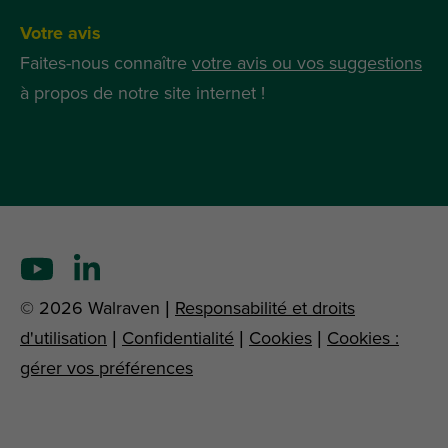
Votre avis
Faites-nous connaître
votre avis ou vos suggestions
à propos de notre site internet !
© 2026 Walraven |
Responsabilité et droits
d'utilisation
|
Confidentialité
|
Cookies
|
Cookies :
gérer vos préférences