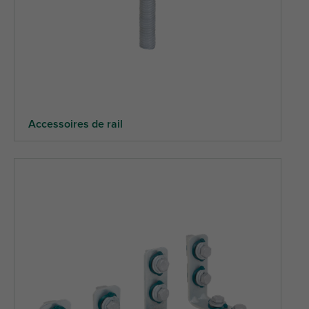
Accessoires de rail