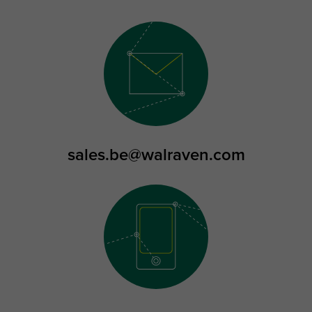
sales.be@walraven.com