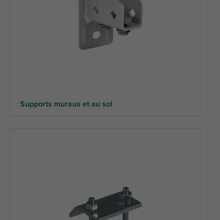
Supports muraux et au sol