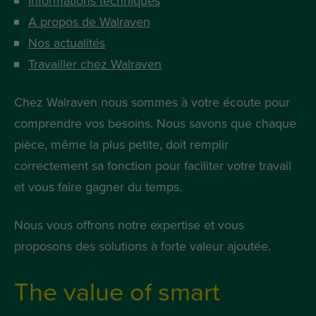
Informations techniques
A propos de Walraven
Nos actualités
Travailler chez Walraven
Chez Walraven nous sommes à votre écoute pour
comprendre vos besoins. Nous savons que chaque
pièce, même la plus petite, doit remplir
correctement sa fonction pour faciliter votre travail
et vous faire gagner du temps.
Nous vous offrons notre expertise et vous
proposons des solutions à forte valeur ajoutée.
The value of smart