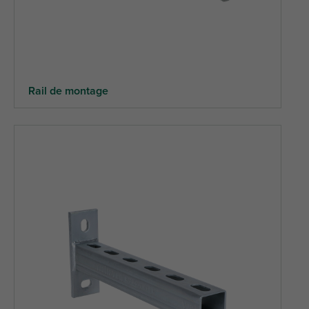
Rail de montage