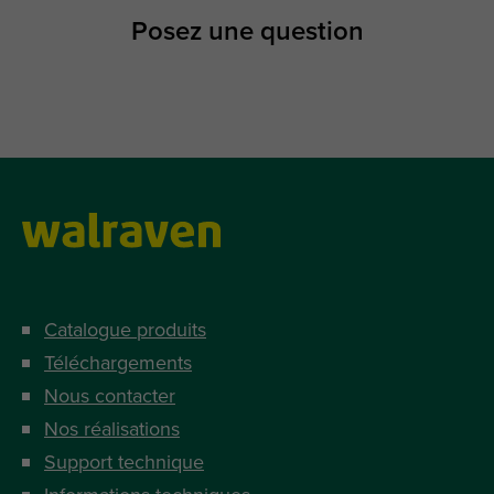
Posez une question
Catalogue produits
Téléchargements
Nous contacter
Nos réalisations
Support technique