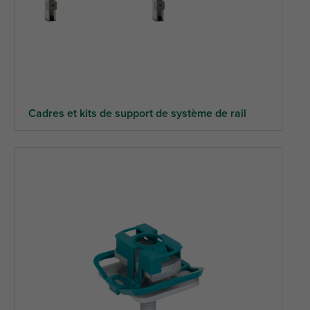
Cadres et kits de support de système de rail