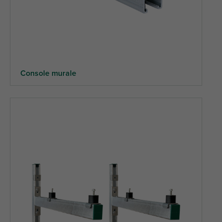
Console murale