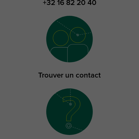
+32 16 82 20 40
Trouver un contact