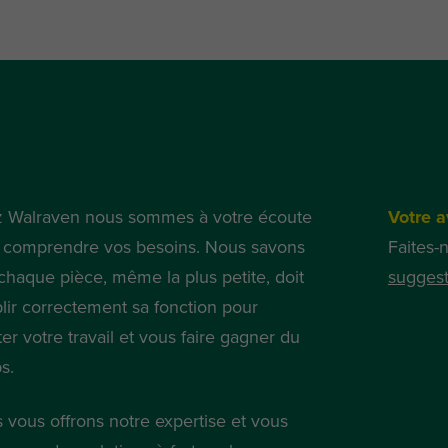
 Walraven nous sommes à votre écoute
Votre a
 comprendre vos besoins. Nous savons
Faites-
chaque pièce, même la plus petite, doit
suggest
lir correctement sa fonction pour
iter votre travail et vous faire gagner du
s.
 vous offrons notre expertise et vous