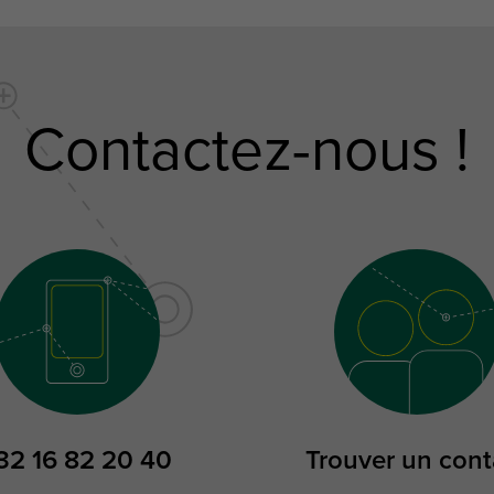
Contactez-nous !
32 16 82 20 40
Trouver un cont