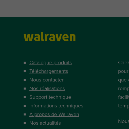
Catalogue produits
Chez
Téléchargements
pour
Nous contacter
que 
Nos réalisations
remp
Support technique
facil
Informations techniques
temp
A propos de Walraven
Nous
Nos actualités