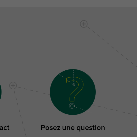
act
Posez une question