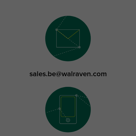
sales.be@walraven.com