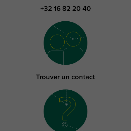
+32 16 82 20 40
Trouver un contact