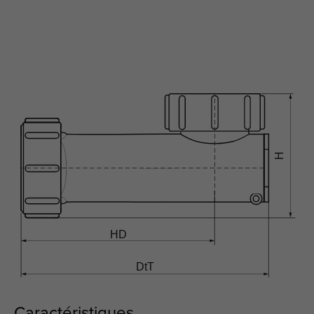
Caractéristiques