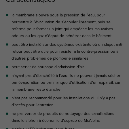
la membrane s'ouvre sous la pression de l'eau, pour
permettre à l'évacuation de s'écouler librement, puis se
referme pour former un joint qui empêche les mauvaises
odeurs ou les gaz d'égout de pénétrer dans le bâtiment.
peut être installé sur des systèmes existants où un clapet anti-
retour peut être utile pour résister à la contre-pression ou à
d'autres problèmes de plomberie similaires
peut servir de soupape d'admission d'air
n'ayant pas d'étanchéité à l'eau, ils ne peuvent jamais sécher
par évaporation ou par manque d'utilisation d'un appareil, car
la membrane reste étanche
n'est pas recommandé pour les installations où il n'y a pas
d'accès pour l'entretien
ne pas verser de produits de nettoyage des canalisations
dans le siphon à économie d'espace de McAlpine