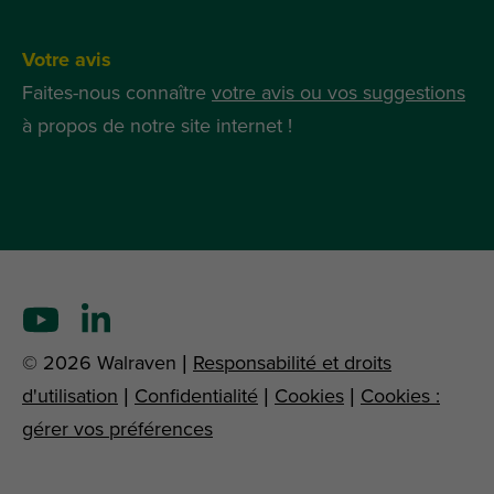
Votre avis
Faites-nous connaître
votre avis ou vos suggestions
à propos de notre site internet !
© 2026 Walraven |
Responsabilité et droits
d'utilisation
|
Confidentialité
|
Cookies
|
Cookies :
gérer vos préférences