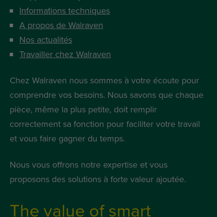
Informations techniques
A propos de Walraven
Nos actualités
Travailler chez Walraven
Chez Walraven nous sommes à votre écoute pour
comprendre vos besoins. Nous savons que chaque
pièce, même la plus petite, doit remplir
correctement sa fonction pour faciliter votre travail
et vous faire gagner du temps.
Nous vous offrons notre expertise et vous
proposons des solutions à forte valeur ajoutée.
The value of smart