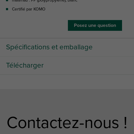
matériau : PP (polypropylène), blanc
Certifié par KOMO
Posez une question
Spécifications et emballage
Télécharger
Contactez-nous !