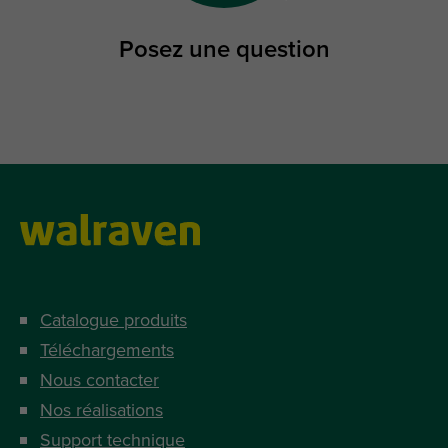
Posez une question
Catalogue produits
Téléchargements
Nous contacter
Nos réalisations
Support technique