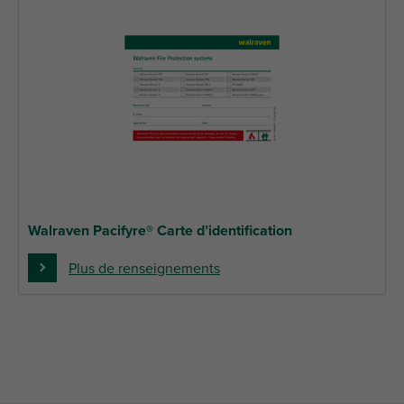
Walraven Pacifyre® Carte d’identification
Plus de renseignements