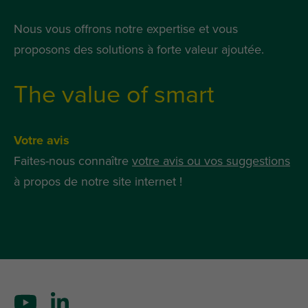
Nous vous offrons notre expertise et vous
proposons des solutions à forte valeur ajoutée.
The value of smart
Votre avis
Faites-nous connaître
votre avis ou vos suggestions
à propos de notre site internet !