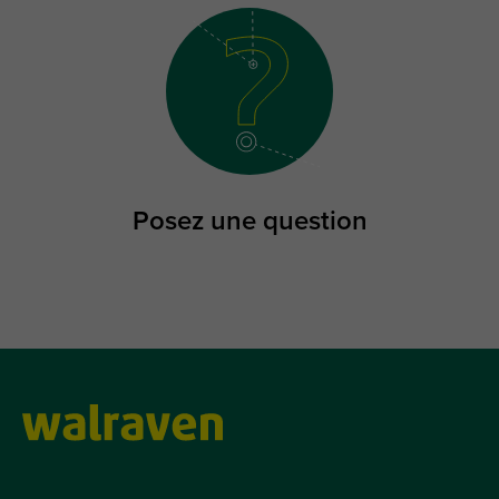
Posez une question