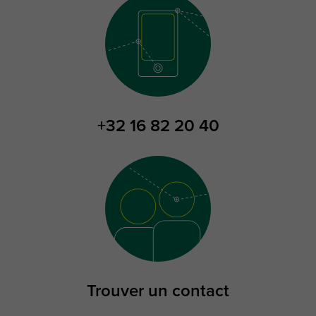
+32 16 82 20 40
Trouver un contact