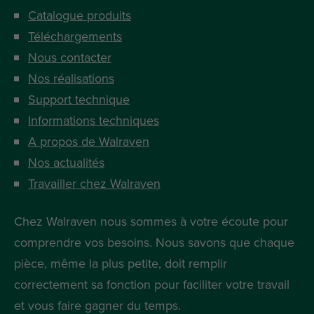
Catalogue produits
Téléchargements
Nous contacter
Nos réalisations
Support technique
Informations techniques
A propos de Walraven
Nos actualités
Travailler chez Walraven
Chez Walraven nous sommes à votre écoute pour
comprendre vos besoins. Nous savons que chaque
pièce, même la plus petite, doit remplir
correctement sa fonction pour faciliter votre travail
et vous faire gagner du temps.