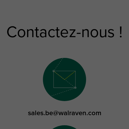
Contactez-nous !
sales.be@walraven.com