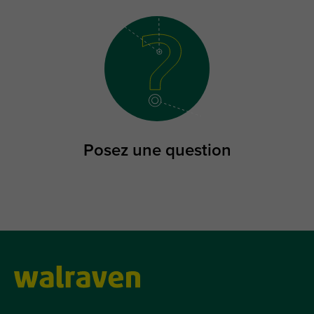
Posez une question