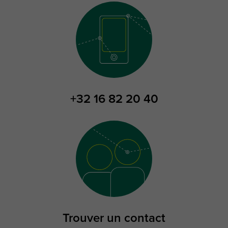
+32 16 82 20 40
Trouver un contact