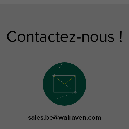
Contactez-nous !
sales.be@walraven.com