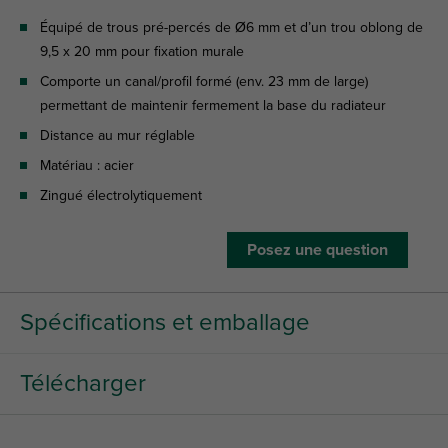
Équipé de trous pré-percés de Ø6 mm et d’un trou oblong de
9,5 x 20 mm pour fixation murale
Comporte un canal/profil formé (env. 23 mm de large)
permettant de maintenir fermement la base du radiateur
Distance au mur réglable
Matériau : acier
Zingué électrolytiquement
Posez une question
Spécifications et emballage
Télécharger