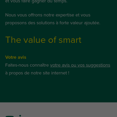
et vous faire gagner du temps.
Nous vous offrons notre expertise et vous
proposons des solutions à forte valeur ajoutée.
The value of smart
Votre avis
Faites-nous connaître
votre avis ou vos suggestions
à propos de notre site internet !