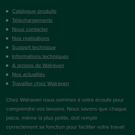
Catalogue produits
Téléchargements
Nous contacter
Nos réalisations
Support technique
Informations techniques
A propos de Walraven
Nos actualités
Travailler chez Walraven
Chez Walraven nous sommes à votre écoute pour
comprendre vos besoins. Nous savons que chaque
pièce, même la plus petite, doit remplir
correctement sa fonction pour faciliter votre travail