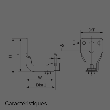
Caractéristiques