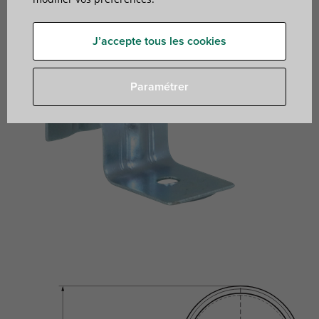
J’accepte tous les cookies
Paramétrer