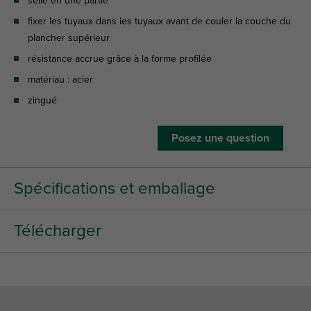
selle en une partie
fixer les tuyaux dans les tuyaux avant de couler la couche du
plancher supérieur
résistance accrue grâce à la forme profilée
matériau : acier
zingué
Posez une question
Spécifications et emballage
Télécharger