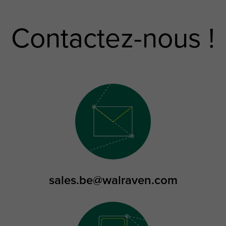
Contactez-nous !
sales.be@walraven.com