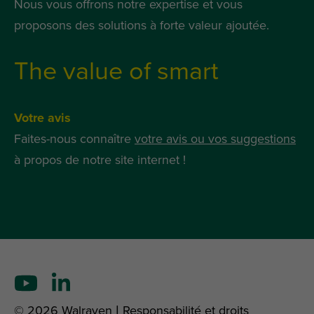
Nous vous offrons notre expertise et vous
proposons des solutions à forte valeur ajoutée.
The value of smart
Votre avis
Faites-nous connaître
votre avis ou vos suggestions
à propos de notre site internet !
© 2026 Walraven |
Responsabilité et droits