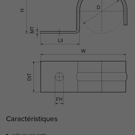
Caractéristiques