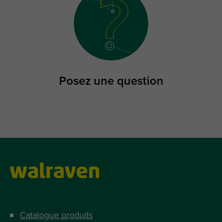
Posez une question
Catalogue produits