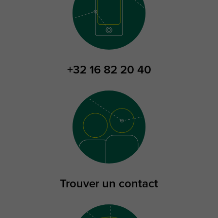
+32 16 82 20 40
Trouver un contact