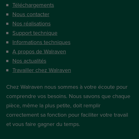
Téléchargements
Nous contacter
Nos réalisations
Support technique
Informations techniques
A propos de Walraven
Nos actualités
Travailler chez Walraven
Chez Walraven nous sommes à votre écoute pour
comprendre vos besoins. Nous savons que chaque
pièce, même la plus petite, doit remplir
correctement sa fonction pour faciliter votre travail
et vous faire gagner du temps.