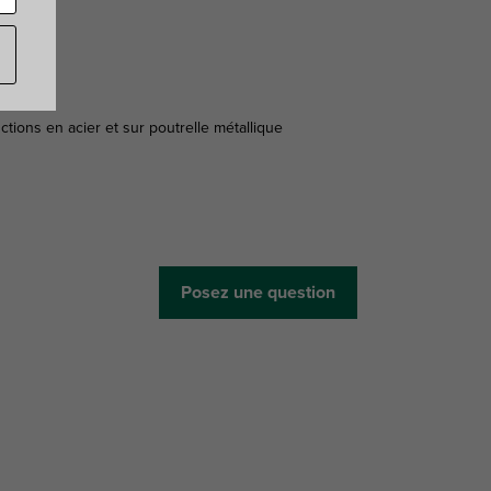
tions en acier et sur poutrelle métallique
Posez une question