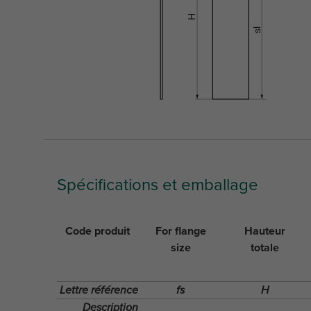
Spécifications et emballage
Code produit
For flange
Hauteur
size
totale
Lettre référence
fs
H
Description