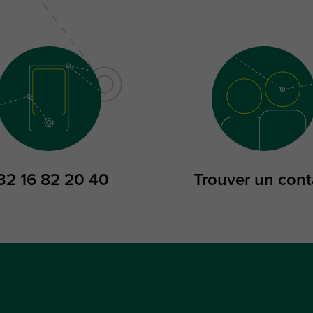
32 16 82 20 40
Trouver un cont