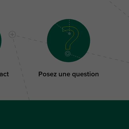
act
Posez une question