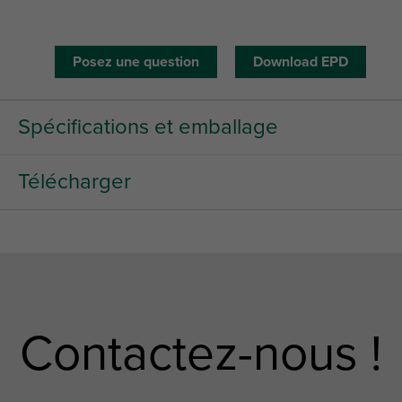
Posez une question
Download EPD
Spécifications et emballage
Télécharger
Contactez-nous !