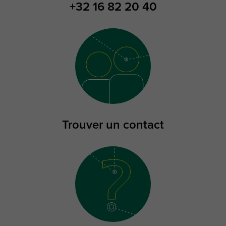
+32 16 82 20 40
Trouver un contact