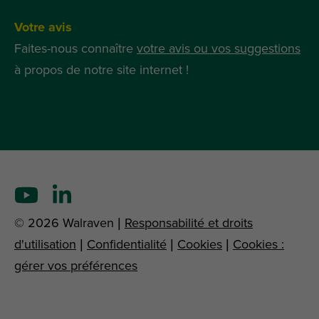
Votre avis
Faites-nous connaître
votre avis ou vos suggestions
à propos de notre site internet !
© 2026 Walraven |
Responsabilité et droits
d'utilisation
|
Confidentialité
|
Cookies
|
Cookies :
gérer vos préférences