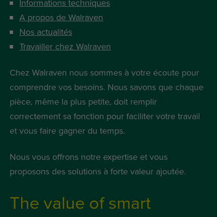
Informations techniques
A propos de Walraven
Nos actualités
Travailler chez Walraven
Chez Walraven nous sommes à votre écoute pour
comprendre vos besoins. Nous savons que chaque
pièce, même la plus petite, doit remplir
correctement sa fonction pour faciliter votre travail
et vous faire gagner du temps.
Nous vous offrons notre expertise et vous
proposons des solutions à forte valeur ajoutée.
The value of smart