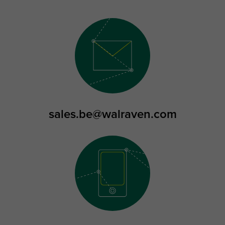
sales.be@walraven.com