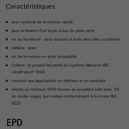
Caractéristiques
avec système de fermeture rapide
pour la fixation d'un tuyau d'eau de pluie carré
vis de fermeture : deux boulons à bride avec tête cruciforme
matière : acier
vis de fermeture en acier inoxydable
Colliers : le produit fait partie du système Walraven BIS
UltraProtect® 1000
convient aux applications en intérieur et en extérieur
résiste au minimum 1000 heures au brouillard salin (max. 5%
de rouille rouge), test réalisé conformément à la norme ISO
9227