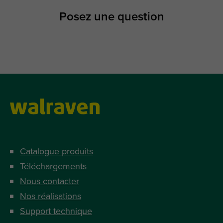
Posez une question
Catalogue produits
Téléchargements
Nous contacter
Nos réalisations
Support technique