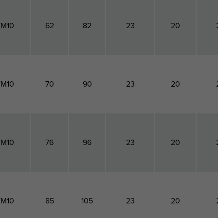
/M10
62
82
23
20
/M10
70
90
23
20
/M10
76
96
23
20
/M10
85
105
23
20