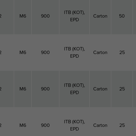
ITB (KOT),
2
M6
900
Carton
50
EPD
ITB (KOT),
2
M6
900
Carton
25
EPD
ITB (KOT),
2
M6
900
Carton
25
EPD
ITB (KOT),
2
M6
900
Carton
25
EPD