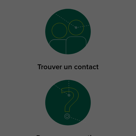
Trouver un contact