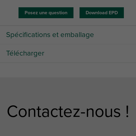
Posez une question
Download EPD
Spécifications et emballage
Télécharger
Contactez-nous !