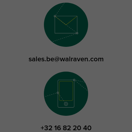
sales.be@walraven.com
+32 16 82 20 40