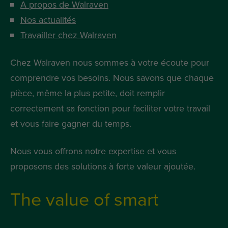
A propos de Walraven
Nos actualités
Travailler chez Walraven
Chez Walraven nous sommes à votre écoute pour
comprendre vos besoins. Nous savons que chaque
pièce, même la plus petite, doit remplir
correctement sa fonction pour faciliter votre travail
et vous faire gagner du temps.
Nous vous offrons notre expertise et vous
proposons des solutions à forte valeur ajoutée.
The value of smart