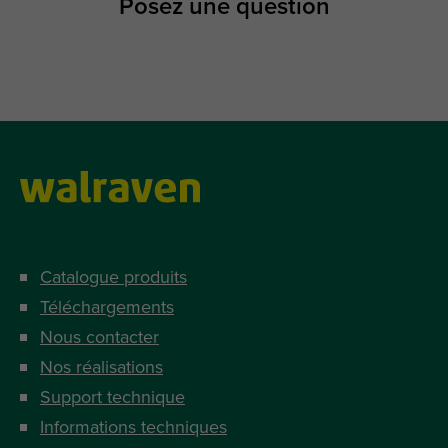
Posez une question
Catalogue produits
Téléchargements
Nous contacter
Nos réalisations
Support technique
Informations techniques