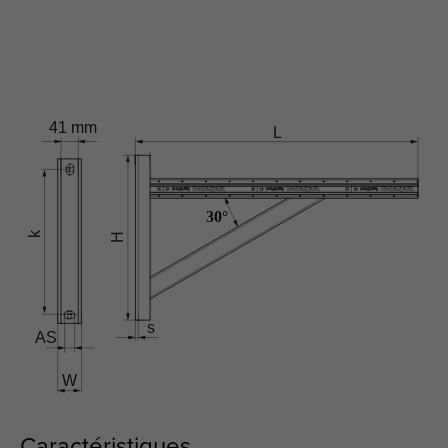
Caractéristiques