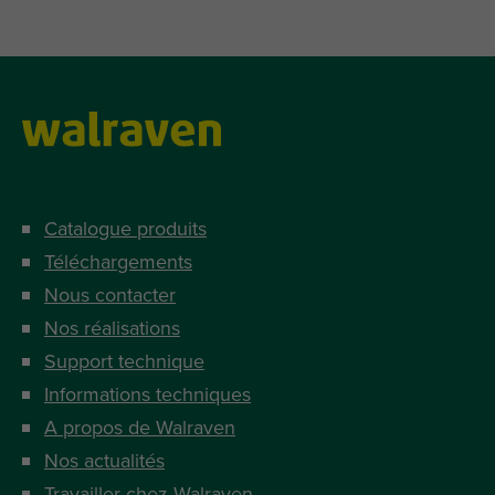
Catalogue produits
Téléchargements
Nous contacter
Nos réalisations
Support technique
Informations techniques
A propos de Walraven
Nos actualités
Travailler chez Walraven