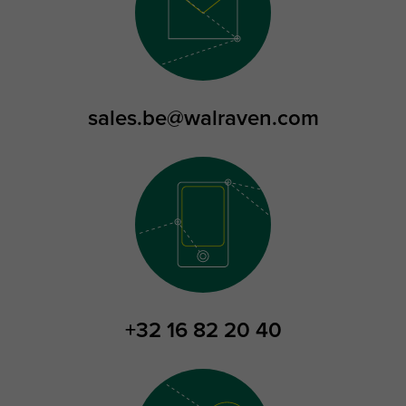
sales.be@walraven.com
+32 16 82 20 40