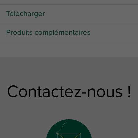
Télécharger
Produits complémentaires
Contactez-nous !