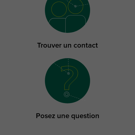
Trouver un contact
Posez une question