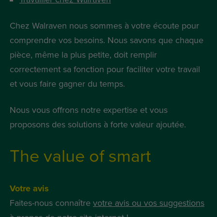
Chez Walraven nous sommes à votre écoute pour
comprendre vos besoins. Nous savons que chaque
pièce, même la plus petite, doit remplir
correctement sa fonction pour faciliter votre travail
et vous faire gagner du temps.
Nous vous offrons notre expertise et vous
proposons des solutions à forte valeur ajoutée.
The value of smart
Votre avis
Faites-nous connaître
votre avis ou vos suggestions