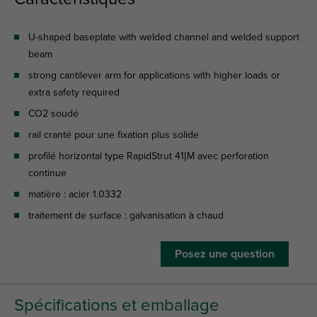
U-shaped baseplate with welded channel and welded support
beam
strong cantilever arm for applications with higher loads or
extra safety required
CO2 soudé
rail cranté pour une fixation plus solide
profilé horizontal type RapidStrut 41|M avec perforation
continue
matière : acier 1.0332
traitement de surface : galvanisation à chaud
Posez une question
Spécifications et emballage