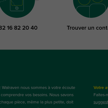
32 16 82 20 40
Trouver un cont
 Walraven nous sommes à votre écoute
Votre a
 comprendre vos besoins. Nous savons
Faites-
chaque pièce, même la plus petite, doit
suggest