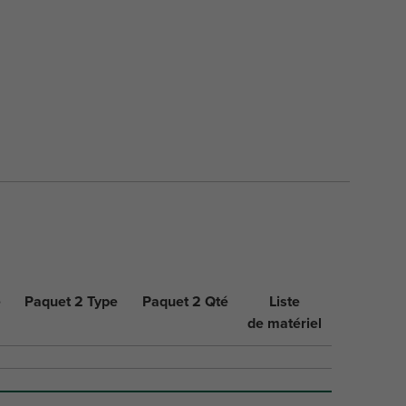
é
Paquet 2 Type
Paquet 2 Qté
Liste
de matériel