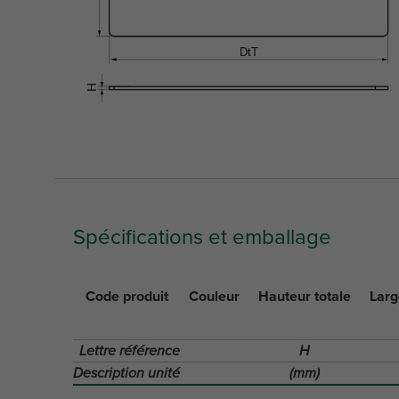
Spécifications et emballage
Code produit
Couleur
Hauteur totale
Larg
Lettre référence
H
Description unité
(mm)