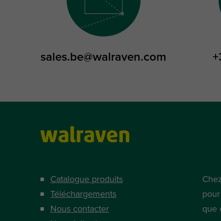
sales.be@walraven.com
+
Catalogue produits
Chez
Téléchargements
pour
Nous contacter
que 