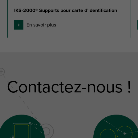
IKS-2000® Supports pour carte d’identification
En savoir plus
Contactez-nous !