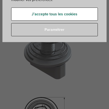
J’accepte tous les cookies
Paramétrer