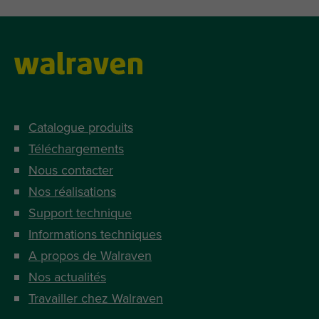
Catalogue produits
Téléchargements
Nous contacter
Nos réalisations
Support technique
Informations techniques
A propos de Walraven
Nos actualités
Travailler chez Walraven