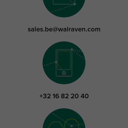
sales.be@walraven.com
+32 16 82 20 40