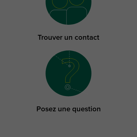
Trouver un contact
Posez une question