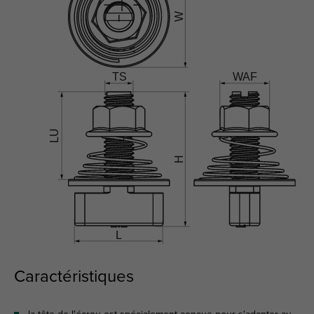
Caractéristiques