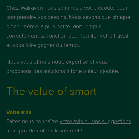
Chez Walraven nous sommes à votre écoute pour
comprendre vos besoins. Nous savons que chaque
pièce, même la plus petite, doit remplir
correctement sa fonction pour faciliter votre travail
et vous faire gagner du temps.
Nous vous offrons notre expertise et vous
proposons des solutions à forte valeur ajoutée.
The value of smart
Votre avis
Faites-nous connaître
votre avis ou vos suggestions
à propos de notre site internet !