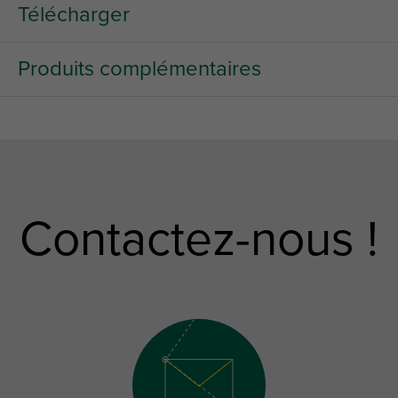
Télécharger
Produits complémentaires
Contactez-nous !