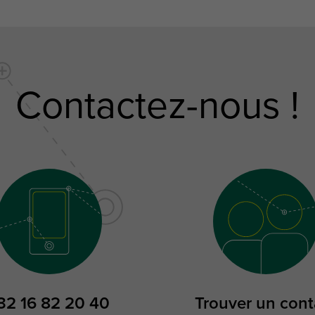
Contactez-nous !
32 16 82 20 40
Trouver un cont