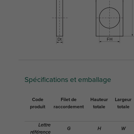
Spécifications et emballage
Code
Filet de
Hauteur
Largeur
produit
raccordement
totale
totale
Lettre
G
H
W
référence