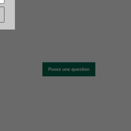
Posez une question