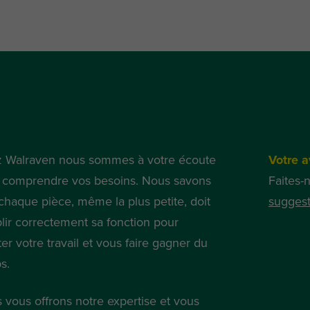
 Walraven nous sommes à votre écoute
Votre a
 comprendre vos besoins. Nous savons
Faites-
chaque pièce, même la plus petite, doit
suggest
lir correctement sa fonction pour
iter votre travail et vous faire gagner du
s.
 vous offrons notre expertise et vous