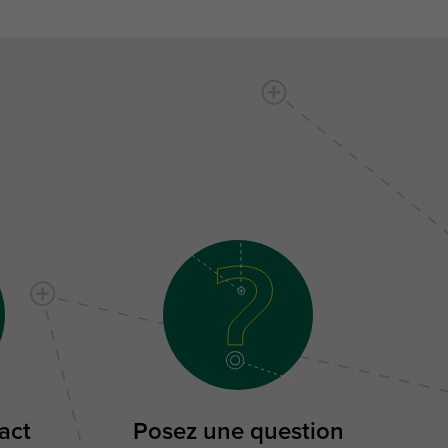
act
Posez une question