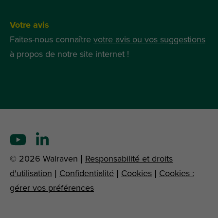
Votre avis
Faites-nous connaître
votre avis ou vos suggestions
à propos de notre site internet !
© 2026 Walraven |
Responsabilité et droits
d'utilisation
|
Confidentialité
|
Cookies
|
Cookies :
gérer vos préférences