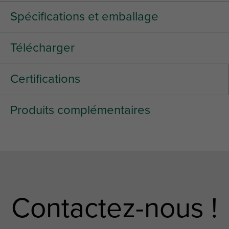
Spécifications et emballage
Télécharger
Certifications
Produits complémentaires
Contactez-nous !