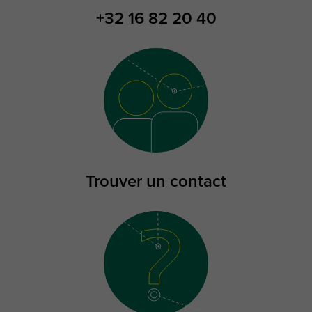
+32 16 82 20 40
Trouver un contact