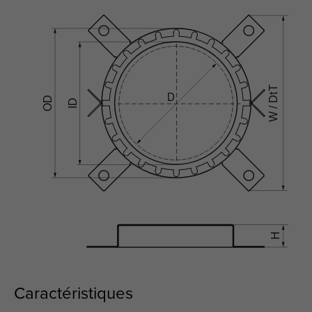
Caractéristiques