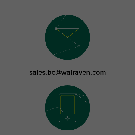
sales.be@walraven.com