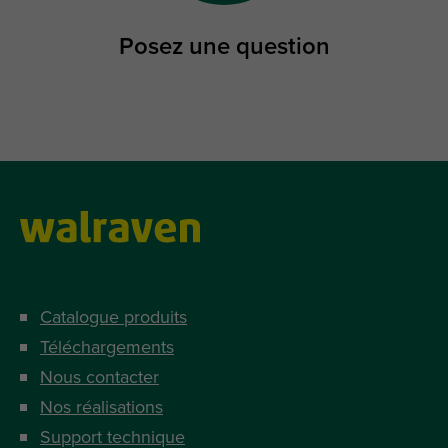
Posez une question
Catalogue produits
Téléchargements
Nous contacter
Nos réalisations
Support technique