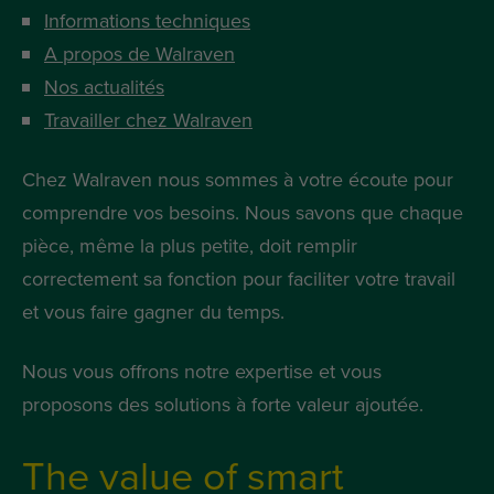
Informations techniques
A propos de Walraven
Nos actualités
Travailler chez Walraven
Chez Walraven nous sommes à votre écoute pour
comprendre vos besoins. Nous savons que chaque
pièce, même la plus petite, doit remplir
correctement sa fonction pour faciliter votre travail
et vous faire gagner du temps.
Nous vous offrons notre expertise et vous
proposons des solutions à forte valeur ajoutée.
The value of smart