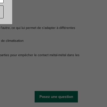
'autre, ce qui lui permet de s'adapter à différentes
 de climatisation
arties pour empêcher le contact métal-métal dans les
Posez une question