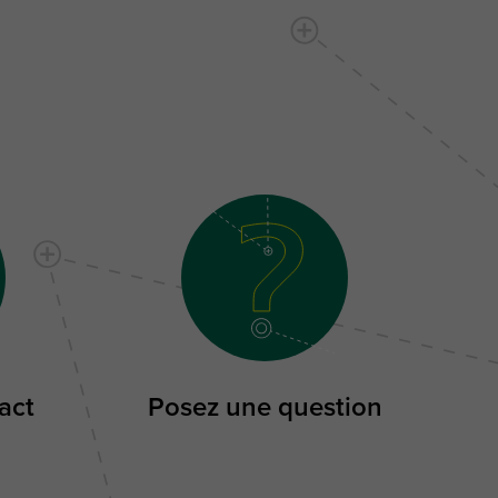
act
Posez une question