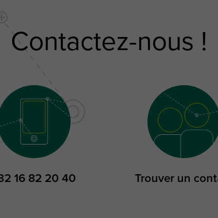
Contactez-nous !
32 16 82 20 40
Trouver un cont