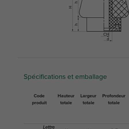
Spécifications et emballage
Code
Hauteur
Largeur
Profondeur
produit
totale
totale
totale
Lettre