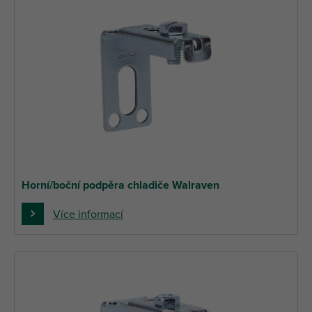
Horní/boční podpěra chladiče Walraven
Více informací