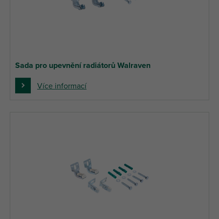
Sada pro upevnění radiátorů Walraven
Více informací