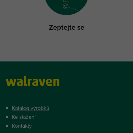
Zeptejte se
Katalog výrobků
Ke stažení
Kontakty