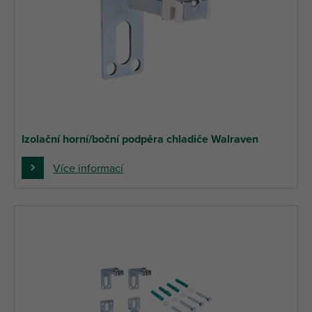
Izolační horní/boční podpěra chladiče Walraven
Více informací