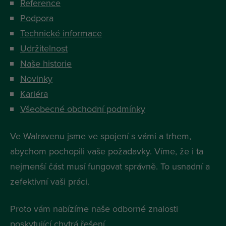
Reference
Podpora
Technické informace
Udržitelnost
Naše historie
Novinky
Kariéra
Všeobecné obchodní podmínky
Ve Walravenu jsme ve spojení s vámi a trhem,
abychom pochopili vaše požadavky. Víme, že i ta
nejmenší část musí fungovat správně. To usnadní a
zefektivní vaši práci.
Proto vám nabízíme naše odborné znalosti
poskytující chytrá řešení.