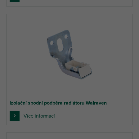
Izolační spodní podpěra radiátoru Walraven
Více informací