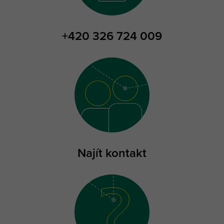
+420 326 724 009
Najít kontakt