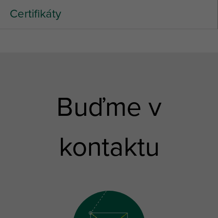
Certifikáty
Buďme v
kontaktu