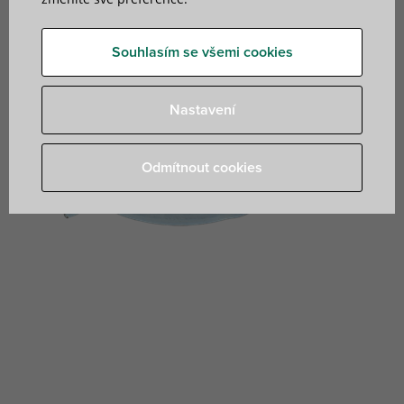
Souhlasím se všemi cookies
Nastavení
Odmítnout cookies