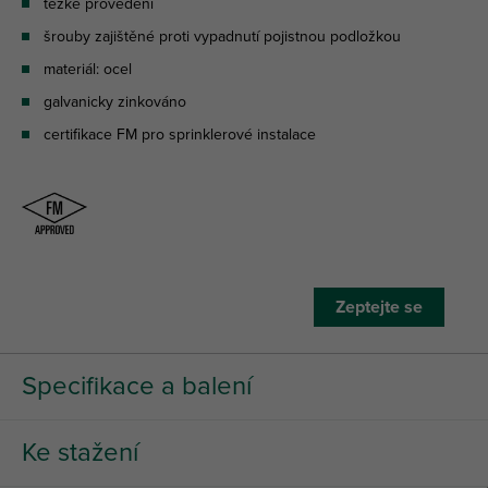
těžké provedení
šrouby zajištěné proti vypadnutí pojistnou podložkou
materiál: ocel
galvanicky zinkováno
certifikace FM pro sprinklerové instalace
Zeptejte se
Specifikace a balení
Ke stažení