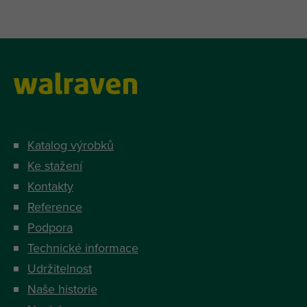
Katalog výrobků
Ke stažení
Kontakty
Reference
Podpora
Technické informace
Udržitelnost
Naše historie