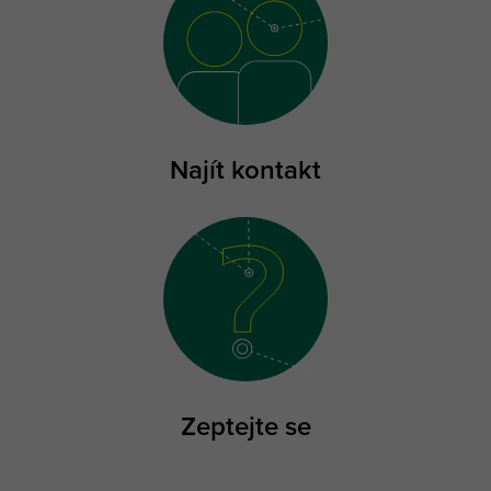
Najít kontakt
Zeptejte se