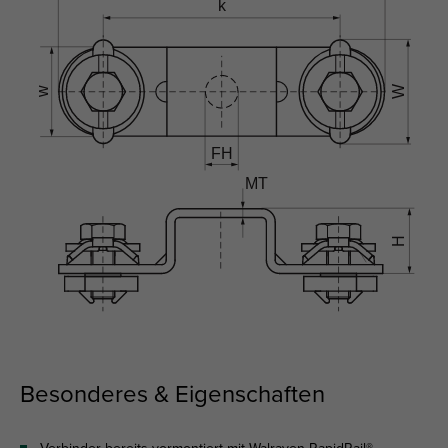
Besonderes & Eigenschaften