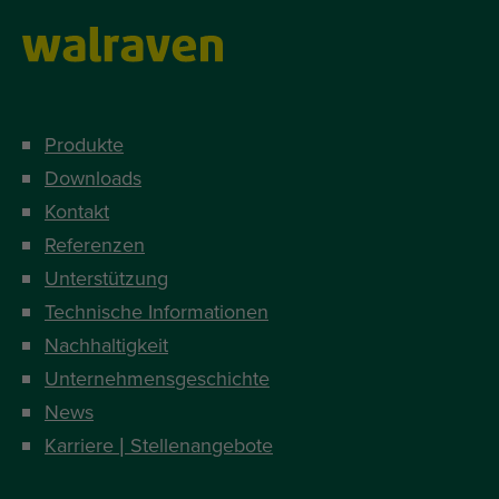
Produkte
Downloads
Kontakt
Referenzen
Unterstützung
Technische Informationen
Nachhaltigkeit
Unternehmensgeschichte
News
Karriere | Stellenangebote