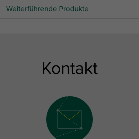
Weiterführende Produkte
Kontakt