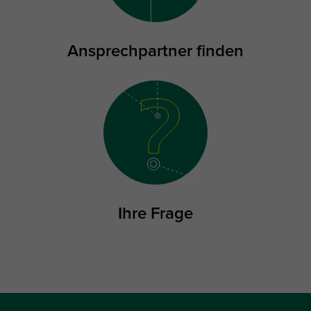
Ansprechpartner finden
Ihre Frage