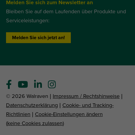
Melden Sie sich zum Newsletter an
Bleiben Sie auf dem Laufenden über Produkte und
Serviceleistungen:
Melden Sie sich jetzt an!
© 2026 Walraven |
Impressum / Rechtshinweise
|
Datenschutzerklärung
|
Cookie- und Tracking-
Richtlinien
|
Cookie-Einstellungen ändern
(
keine Cookies zulassen
)