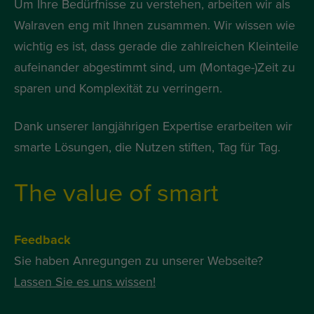
Um Ihre Bedürfnisse zu verstehen, arbeiten wir als
Walraven eng mit Ihnen zusammen. Wir wissen wie
wichtig es ist, dass gerade die zahlreichen Kleinteile
aufeinander abgestimmt sind, um (Montage-)Zeit zu
sparen und Komplexität zu verringern.
Dank unserer langjährigen Expertise erarbeiten wir
smarte Lösungen, die Nutzen stiften, Tag für Tag.
The value of smart
Feedback
Sie haben Anregungen zu unserer Webseite?
Lassen Sie es uns wissen!