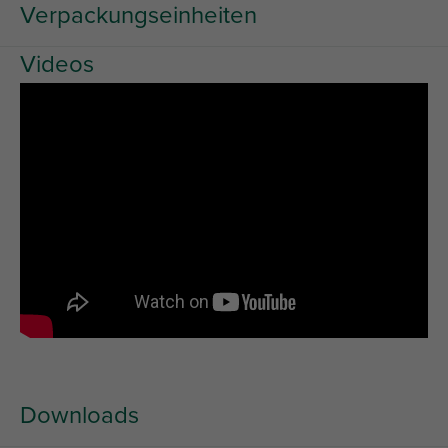
Verpackungseinheiten
Videos
Downloads