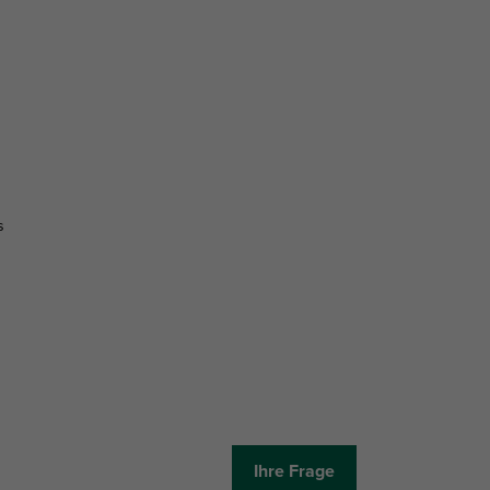
s
Ihre Frage