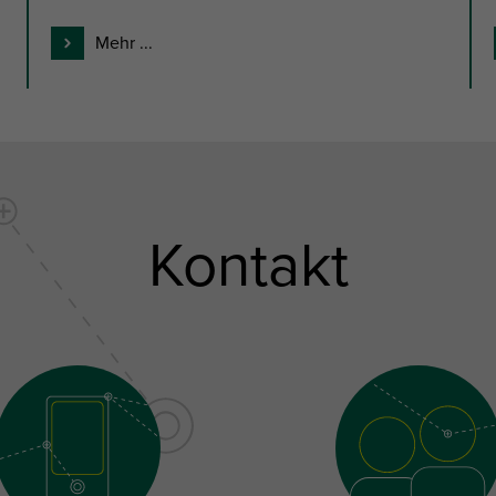
Mehr ...
Kontakt