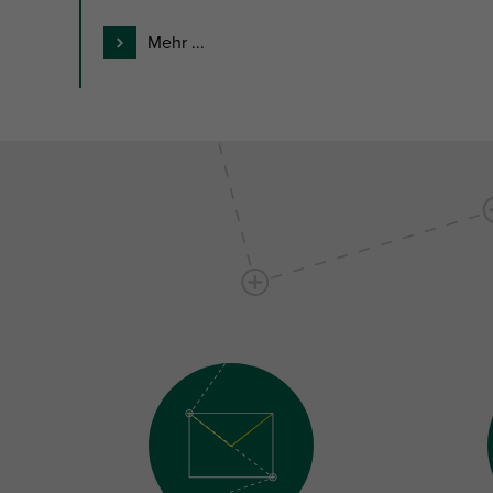
Mehr ...