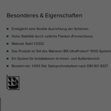
Besonderes & Eigenschaften
Ermöglicht eine flexible Ausrichtung der Schienen
Hohe Stabilität durch seitliche Flanken (Formschluss)
Material: Stahl 1.0332
Das Produkt ist Teil des Walraven BIS UltraProtect® 1000 System
Ein System für Installationen im Innen- und Außenbereich
Besteht min. 1.000 Std. Salzsprühnebeltest nach DIN ISO 9227