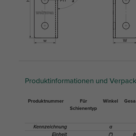
Produktinformationen und Verpac
Produktnummer
Für
Winkel
Gesa
Schienentyp
Kennzeichnung
a
Einheit
(°)
(