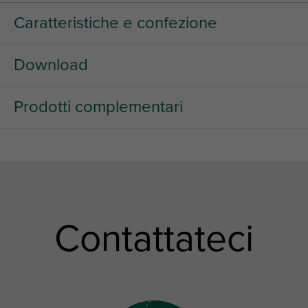
Caratteristiche e confezione
Download
Prodotti complementari
Contattateci