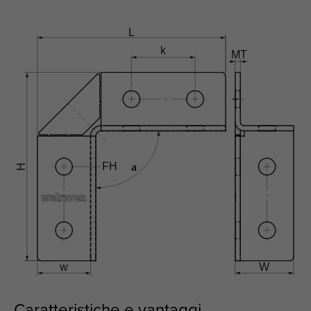
Caratteristiche e vantaggi