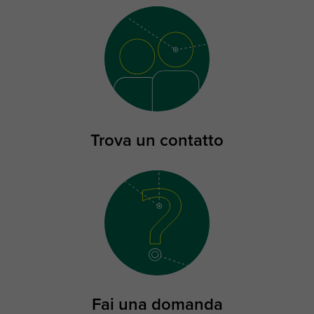
Trova un contatto
Fai una domanda