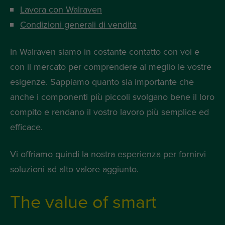
Lavora con Walraven
Condizioni generali di vendita
In Walraven siamo in costante contatto con voi e
con il mercato per comprendere al meglio le vostre
esigenze. Sappiamo quanto sia importante che
anche i componenti più piccoli svolgano bene il loro
compito e rendano il vostro lavoro più semplice ed
efficace.
Vi offriamo quindi la nostra esperienza per fornirvi
soluzioni ad alto valore aggiunto.
The value of smart