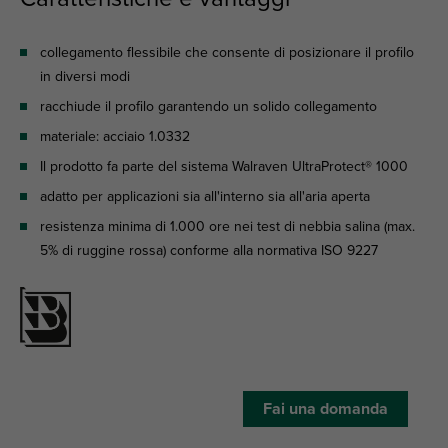
collegamento flessibile che consente di posizionare il profilo
in diversi modi
racchiude il profilo garantendo un solido collegamento
materiale: acciaio 1.0332
Il prodotto fa parte del sistema Walraven UltraProtect® 1000
adatto per applicazioni sia all'interno sia all'aria aperta
resistenza minima di 1.000 ore nei test di nebbia salina (max.
5% di ruggine rossa) conforme alla normativa ISO 9227
Fai una domanda