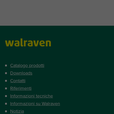
Catalogo prodotti
Downloads
Contatti
Riferimenti
Informazioni tecniche
Informazioni su Walraven
Notizia