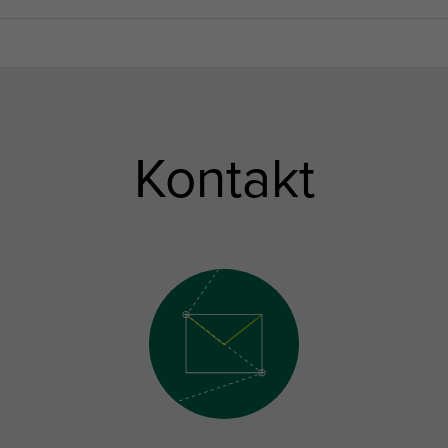
Kontakt