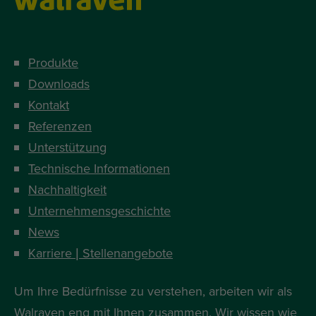
Produkte
Downloads
Kontakt
Referenzen
Unterstützung
Technische Informationen
Nachhaltigkeit
Unternehmensgeschichte
News
Karriere | Stellenangebote
Um Ihre Bedürfnisse zu verstehen, arbeiten wir als
Walraven eng mit Ihnen zusammen. Wir wissen wie