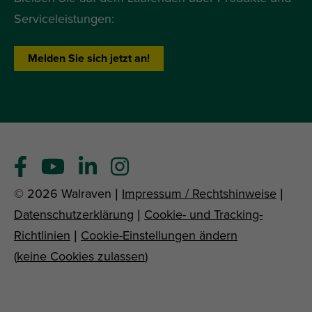
Serviceleistungen:
Melden Sie sich jetzt an!
© 2026 Walraven |
Impressum / Rechtshinweise
|
Datenschutzerklärung
|
Cookie- und Tracking-
Richtlinien
|
Cookie-Einstellungen ändern
(
keine Cookies zulassen
)