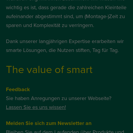
wichtig es ist, dass gerade die zahlreichen Kleinteile
aufeinander abgestimmt sind, um (Montage-)Zeit zu
sparen und Komplexität zu verringern.
Dank unserer langjährigen Expertise erarbeiten wir
smarte Lösungen, die Nutzen stiften, Tag für Tag.
The value of smart
Feedback
Sie haben Anregungen zu unserer Webseite?
Lassen Sie es uns wissen!
Melden Sie sich zum Newsletter an
Bleiben Sie auf dem Laufenden über Produkte und