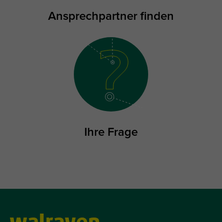
Ansprechpartner finden
Ihre Frage