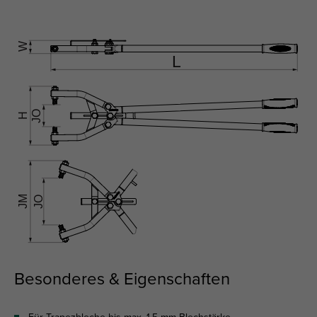
Besonderes & Eigenschaften