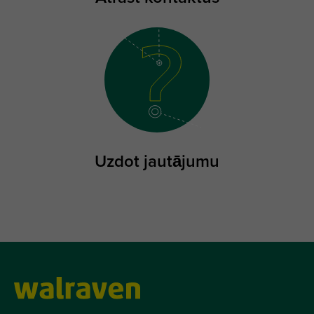
Uzdot jautājumu