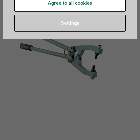
Agree to all cookies
Settings