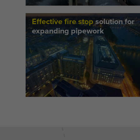
Effective fire stop
solution for
expanding pipework