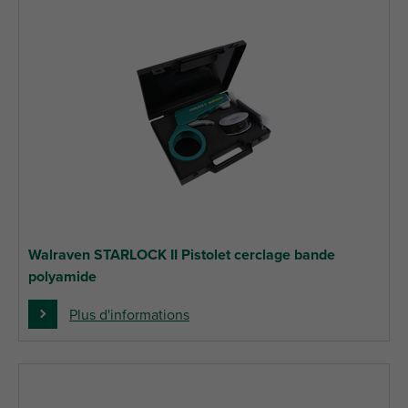
Walraven STARLOCK II Pistolet cerclage bande
polyamide
Plus d'informations