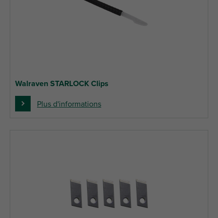
Walraven STARLOCK Clips
Plus d'informations