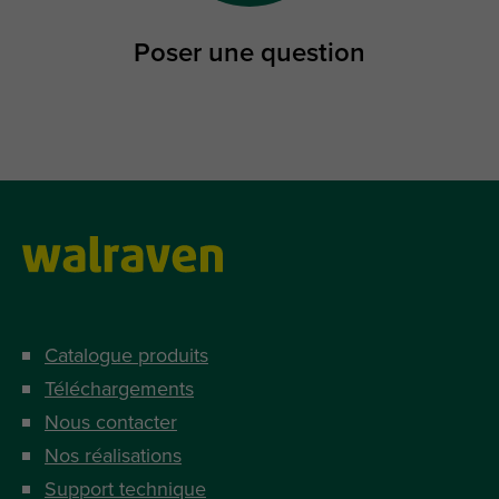
Poser une question
Catalogue produits
Téléchargements
Nous contacter
Nos réalisations
Support technique