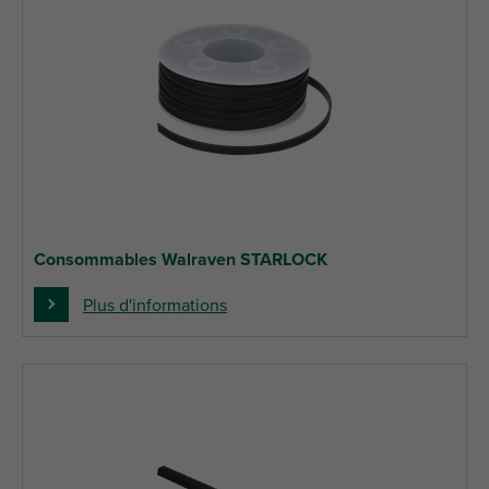
Consommables Walraven STARLOCK
Plus d'informations