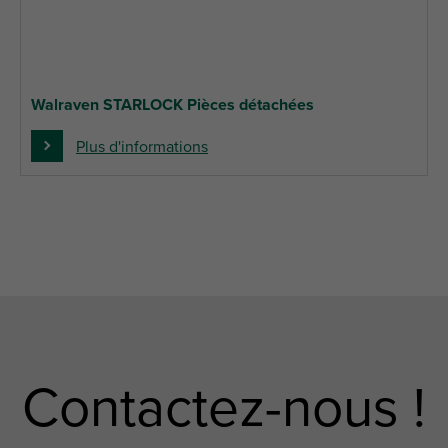
Walraven STARLOCK Pièces détachées
Plus d'informations
Contactez-nous !