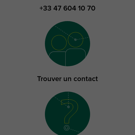
+33 47 604 10 70
Trouver un contact