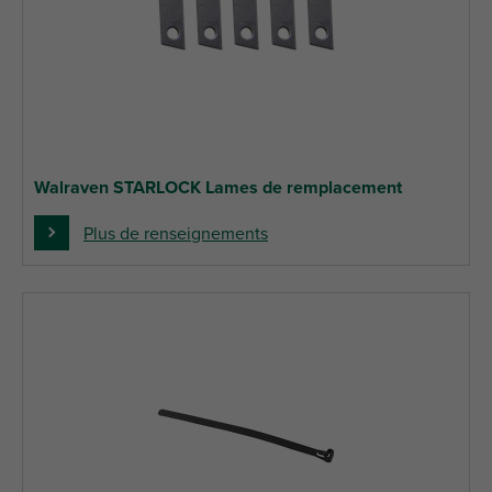
Walraven STARLOCK Lames de remplacement
Plus de renseignements