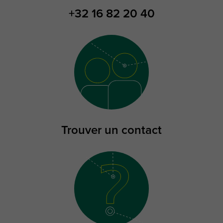
+32 16 82 20 40
Trouver un contact