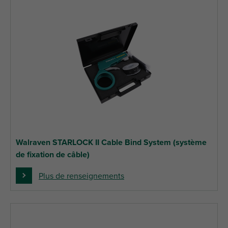
Walraven STARLOCK II Cable Bind System (système
de fixation de câble)
Plus de renseignements