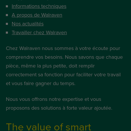
Informations techniques
A propos de Walraven
Nos actualités
Travailler chez Walraven
Chez Walraven nous sommes à votre écoute pour
comprendre vos besoins. Nous savons que chaque
pièce, même la plus petite, doit remplir
correctement sa fonction pour faciliter votre travail
et vous faire gagner du temps.
Nous vous offrons notre expertise et vous
proposons des solutions à forte valeur ajoutée.
The value of smart