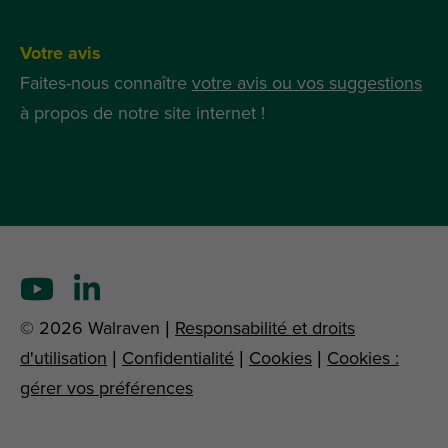
Votre avis
Faites-nous connaître
votre avis ou vos suggestions
à propos de notre site internet !
© 2026 Walraven |
Responsabilité et droits
d'utilisation
|
Confidentialité
|
Cookies
|
Cookies :
gérer vos préférences