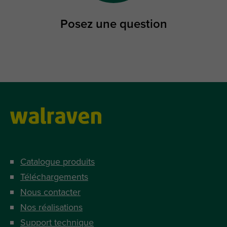
Posez une question
Catalogue produits
Téléchargements
Nous contacter
Nos réalisations
Support technique