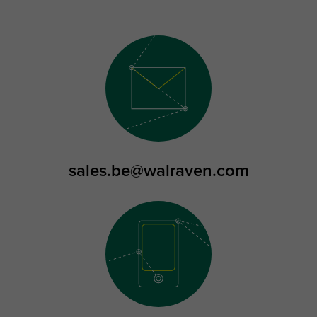
sales.be@walraven.com