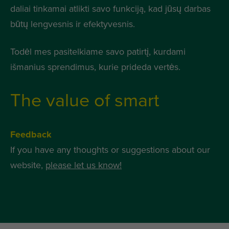
daliai tinkamai atlikti savo funkciją, kad jūsų darbas
būtų lengvesnis ir efektyvesnis.
Todėl mes pasitelkiame savo patirtį, kurdami
išmanius sprendimus, kurie prideda vertės.
The value of smart
Feedback
If you have any thoughts or suggestions about our
website,
please let us know!