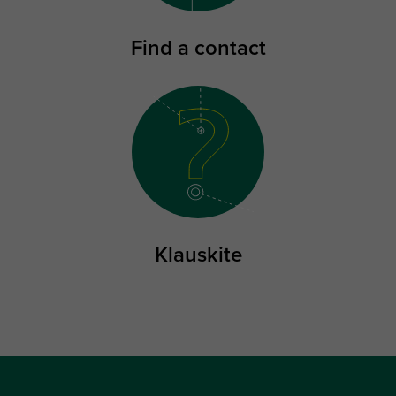
Find a contact
Klauskite